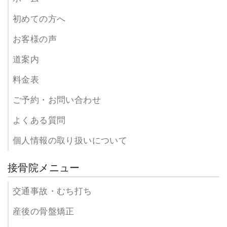
初めての方へ
お客様の声
道案内
料金表
ご予約・お問い合わせ
よくある質問
個人情報の取り扱いについて
接骨院メニュー
交通事故・むち打ち
産後の骨盤矯正