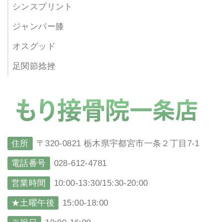
シンスプリント
ジャンパー膝
オスグッド
足関節捻挫
住所
〒320-0821 栃木県宇都宮市一条２丁目7-1
電話番号
028-612-4781
営業時間
10:00-13:30/15:30-20:00
★土曜午後
15:00-18:00