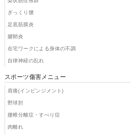
梨状筋症候群
ぎっくり腰
足底筋膜炎
腱鞘炎
在宅ワークによる身体の不調
自律神経の乱れ
スポーツ傷害メニュー
肩痛(インピンジメント)
野球肘
腰椎分離症・すべり症
肉離れ