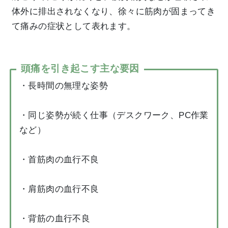
体外に排出されなくなり、徐々に筋肉が固まってき
て痛みの症状として表れます。
頭痛を引き起こす主な要因
・長時間の無理な姿勢
・同じ姿勢が続く仕事（デスクワーク、PC作業
など）
・首筋肉の血行不良
・肩筋肉の血行不良
・背筋の血行不良