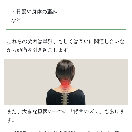
・骨盤や身体の歪み
など
これらの要因は単独、もしくは互いに関連し合いな
がら頭痛を引き起こします。
また、大きな原因の一つに「背骨のズレ」もありま
す。