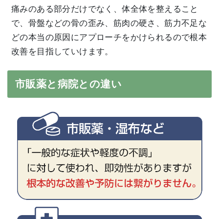
痛みのある部分だけでなく、体全体を整えること
で、骨盤などの骨の歪み、筋肉の硬さ、筋力不足な
どの本当の原因にアプローチをかけられるので根本
改善を目指していけます。
市販薬と病院との違い