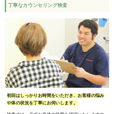
丁寧なカウンセリング検査
初回はしっかりお時間をいただき、お客様の悩み
や体の状況を丁寧にお伺いします。