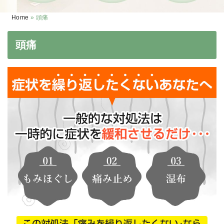
Home
»
頭痛
頭痛