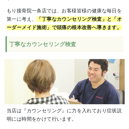
もり接骨院一条店では、お客様皆様の健康な毎日を
第一に考え、
「丁寧なカウンセリング検査」と「オ
ーダーメイド施術」で頭痛の根本改善へ導きます。
丁寧なカウンセリング検査
当店は『カウンセリング』に力を入れており症状説
明には時間をかけて行います。