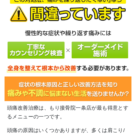
頭痛改善治療は、もり接骨院一条店が最も得意とす
るメニューの一つです。
頭痛の原因はいくつかありますが、多くは肩こり/