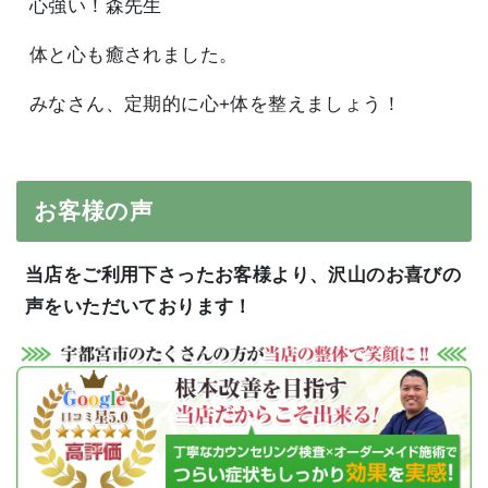
心強い！森先生
体と心も癒されました。
みなさん、定期的に心+体を整えましょう！
お客様の声
当店をご利用下さったお客様より、沢山のお喜びの
声をいただいております！