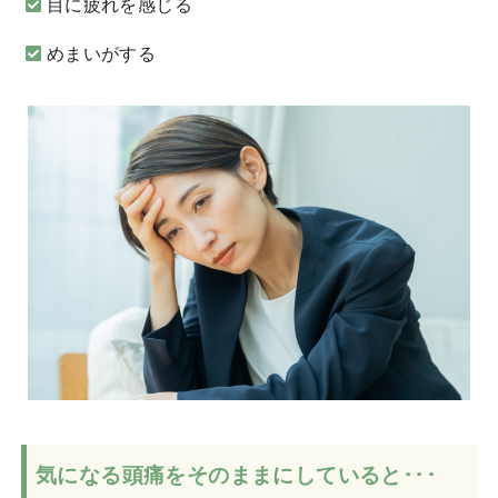
目に疲れを感じる
めまいがする
気になる頭痛をそのままにしていると･･･