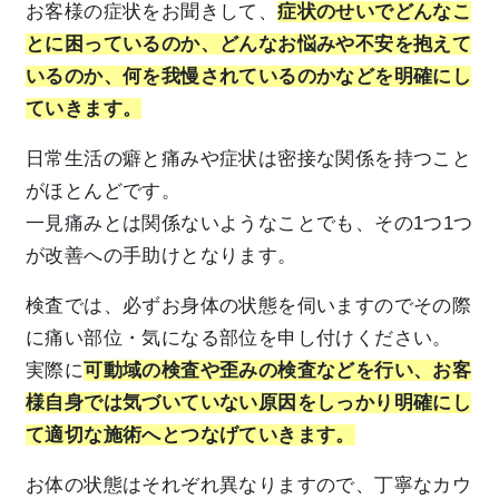
お客様の症状をお聞きして、
症状のせいでどんなこ
とに困っているのか、どんなお悩みや不安を抱えて
いるのか、何を我慢されているのかなどを明確にし
ていきます。
日常生活の癖と痛みや症状は密接な関係を持つこと
がほとんどです。
一見痛みとは関係ないようなことでも、その1つ1つ
が改善への手助けとなります。
検査では、必ずお身体の状態を伺いますのでその際
に痛い部位・気になる部位を申し付けください。
実際に
可動域の検査や歪みの検査などを行い、お客
様自身では気づいていない原因をしっかり明確にし
て適切な施術へとつなげていきます。
お体の状態はそれぞれ異なりますので、丁寧なカウ