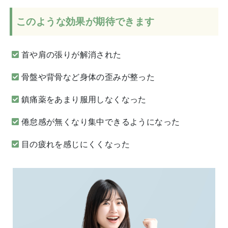
このような効果が期待できます
首や肩の張りが解消された
骨盤や背骨など身体の歪みが整った
鎮痛薬をあまり服用しなくなった
倦怠感が無くなり集中できるようになった
目の疲れを感じにくくなった