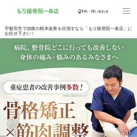
予約・問い合わせ
宇都宮市で頭痛の根本改善を目指すなら「もり接骨院一条店」に
お任せ下さい！