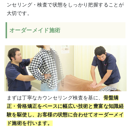
ンセリング・検査で状態をしっかり把握することが
大切です。
オーダーメイド施術
まずは丁寧なカウンセリング検査を基に、
骨盤矯
正・骨格矯正をベースに幅広い技術と豊富な知識経
験を駆使し、お客様の状態に合わせてオーダーメイ
ド施術を行います。