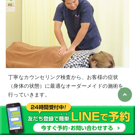
丁寧なカウンセリング検査から、お客様の症状
（身体の状態）に最適なオーダーメイドの施術を
行っていきます。
骨盤矯正・骨格調整をベースに、幅広い技術と豊
富な知識経験を駆使して本当の原因にアプローチ
します。