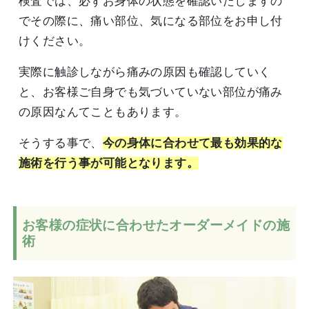
検査では、必ずお身体の状態を確認いたしますの
でその際に、痛い部位、気になる部位をお申し付
けください。
実際に触診しながら痛みの原因も確認していく
と、お客様ご自身でも気づいていない部位が痛み
の原因なんてこともあります。
そうする事で、
今の身体に合わせて最も効果的な
施術を行う事が可能となります。
お客様の症状に合わせたオーダーメイドの施
術