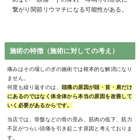
繋がり関節リウマチになる可能性がある。
施術の特徴（施術に対しての考え）
痛みはその場しのぎの施術では根本的な解消になり
ません。
何度も繰り返すのは、
頭痛の原因が頭・首・肩だけ
にあるのではなく体全体から本当の原因を改善して
いく必要があるからです。
当店では、骨盤などの骨の歪み、筋肉の低下、筋力
不足がつらい頭痛を引き起こす原因と考えておりま
す。