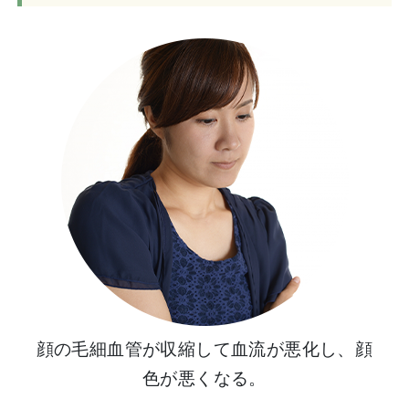
顔の毛細血管が収縮して血流が悪化し、顔
色が悪くなる。