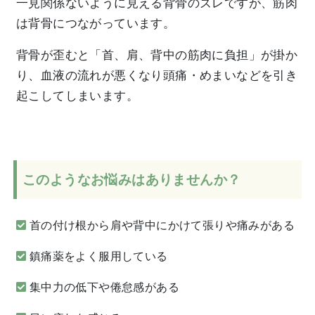
一見関係ないように見える背骨のズレですが、筋肉
は背骨につながっています。
背骨が歪むと「首、肩、背中の筋肉に負担」が掛か
り、血液の流れが悪くなり頭痛・めまいなどを引き
起こしてしまいます。
このようなお悩みはありませんか？
首の付け根から肩や背中にかけて張りや痛みがある
鎮痛薬をよく服用している
集中力の低下や倦怠感がある