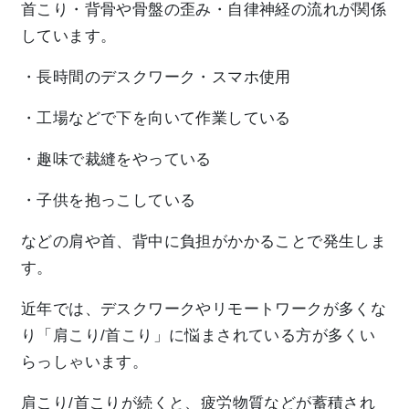
首こり・背骨や骨盤の歪み・自律神経の流れが関係
しています。
・長時間のデスクワーク・スマホ使用
・工場などで下を向いて作業している
・趣味で裁縫をやっている
・子供を抱っこしている
などの肩や首、背中に負担がかかることで発生しま
す。
近年では、デスクワークやリモートワークが多くな
り「肩こり/首こり」に悩まされている方が多くい
らっしゃいます。
肩こり/首こりが続くと、疲労物質などが蓄積され