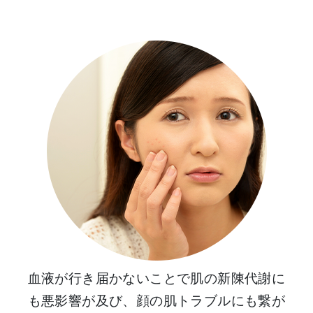
血液が行き届かないことで肌の新陳代謝に
も悪影響が及び、顔の肌トラブルにも繋が