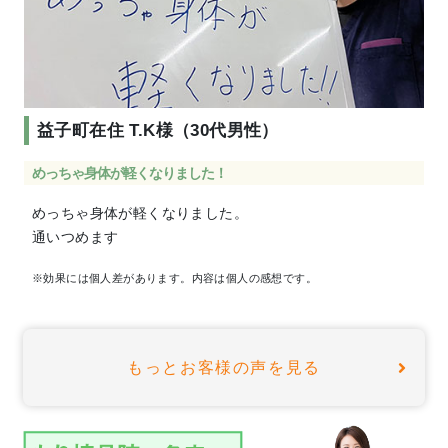
益子町在住 T.K様（30代男性）
めっちゃ身体が軽くなりました！
めっちゃ⾝体が軽くなりました。
通いつめます
※効果には個人差があります。内容は個人の感想です。
もっとお客様の声を見る