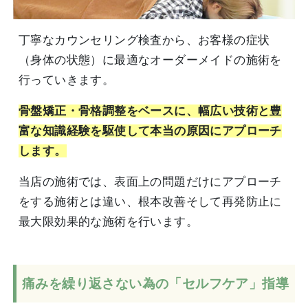
丁寧なカウンセリング検査から、お客様の症状
（身体の状態）に最適なオーダーメイドの施術を
行っていきます。
骨盤矯正・骨格調整をベースに、幅広い技術と豊
富な知識経験を駆使して本当の原因にアプローチ
します。
当店の施術では、表面上の問題だけにアプローチ
をする施術とは違い、根本改善そして再発防止に
最大限効果的な施術を行います。
痛みを繰り返さない為の「セルフケア」指導