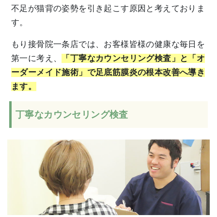
不足が猫背の姿勢を引き起こす原因と考えておりま
す。
もり接骨院一条店では、お客様皆様の健康な毎日を
第一に考え、
「丁寧なカウンセリング検査」と「オ
ーダーメイド施術」で足底筋膜炎の根本改善へ導き
ます。
丁寧なカウンセリング検査