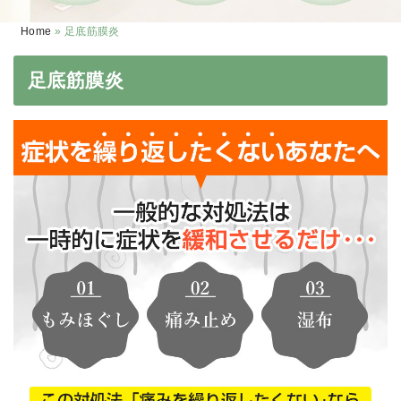
Home
»
足底筋膜炎
足底筋膜炎