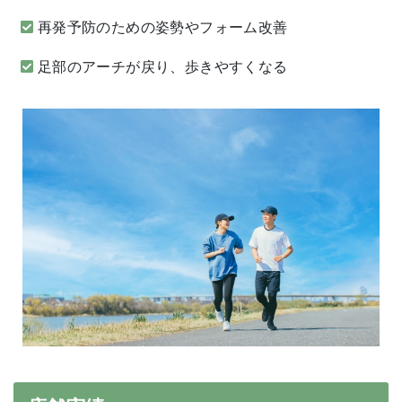
再発予防のための姿勢やフォーム改善
足部のアーチが戻り、歩きやすくなる