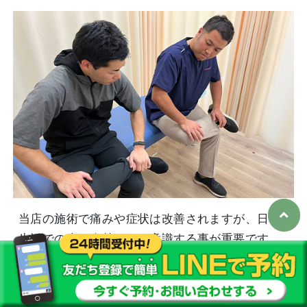
当店の施術で痛みや症状は改善されますが、日常
生活での癖や姿勢からも意識する事が重要です。
自宅でできる簡単なストレッチや姿勢への意識な
ど「具体的に何をしたらいいの？」という疑問に