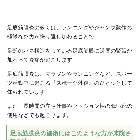
足底筋膜炎の多くは、ランニングやジャンプ動作の
軽微な外力が繰り返し加わることで
足部のバネ構造をしている足底筋膜に過度の緊張が
加わって炎症が起こります
足底筋膜炎は、マラソンやランニングなど、スポー
ツ活動中に起こる『スポーツ外傷』のひとつとして
知られています。
また、長時間の立ち仕事やクッション性の低い靴の
使用などでも起こります。
足底筋膜炎の施術にはこのような方が来院さ