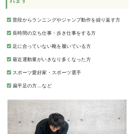
れます
普段からランニングやジャンプ動作を繰り返す方
長時間の立ち仕事・歩き仕事をする方
足に合っていない靴を履いている方
最近運動量がいきなり多くなった方
スポーツ愛好家・スポーツ選手
扁平足の方…など