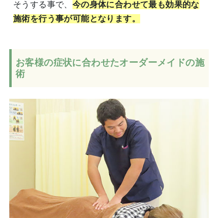
そうする事で、
今の身体に合わせて最も効果的な
施術を行う事が可能となります。
お客様の症状に合わせたオーダーメイドの施
術