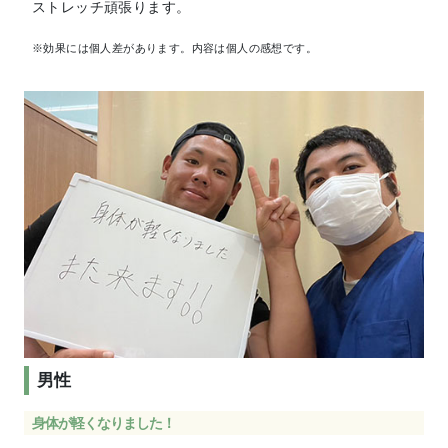
ストレッチ頑張ります。
※効果には個人差があります。内容は個人の感想です。
男性
身体が軽くなりました！