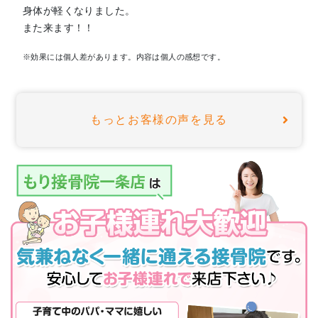
身体が軽くなりました。
また来ます！！
※効果には個人差があります。内容は個人の感想です。
もっとお客様の声を見る