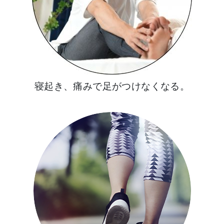
寝起き、痛みで足がつけなくなる。