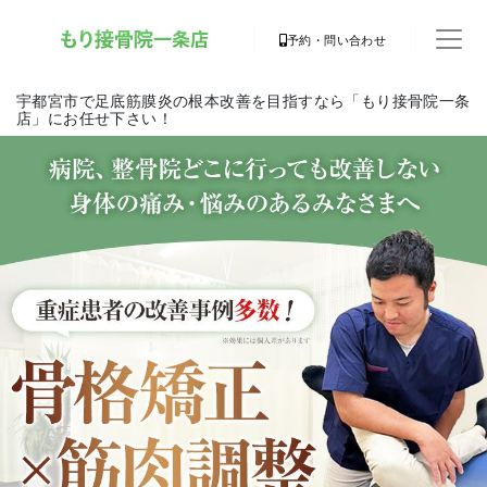
予約・問い合わせ
宇都宮市で足底筋膜炎の根本改善を目指すなら「もり接骨院一条
店」にお任せ下さい！