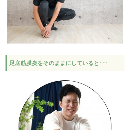
足底筋膜炎をそのままにしていると･･･