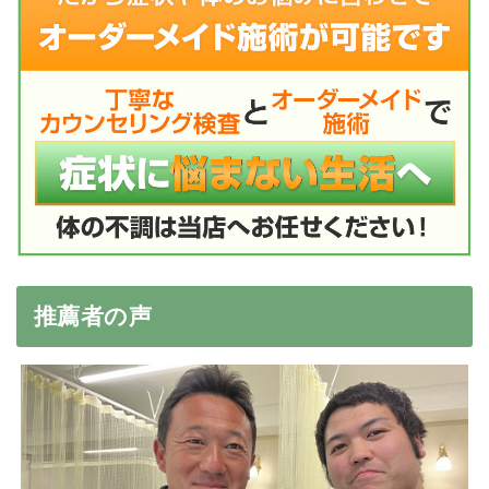
推薦者の声