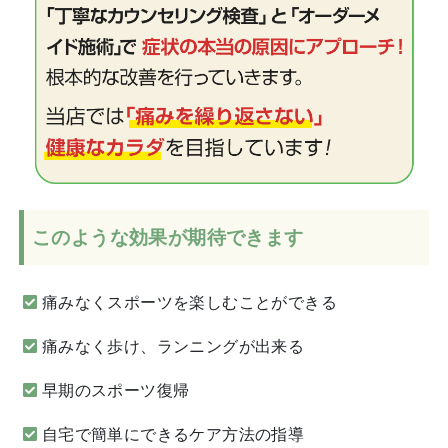
このような効果が期待できます
痛みなくスポーツを楽しむことができる
痛みなく歩け、ランニングが出来る
早期のスポーツ復帰
自宅で簡単にできるケア方法の指導