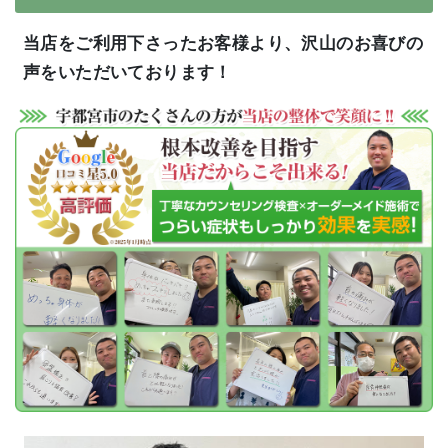
当店をご利用下さったお客様より、沢山のお喜びの
声をいただいております！