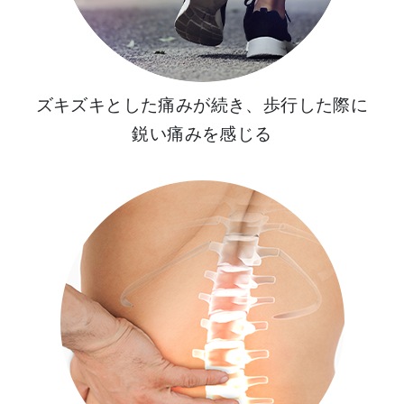
ズキズキとした痛みが続き、歩行した際に
鋭い痛みを感じる