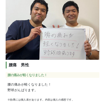
腰痛 男性
腰の痛みが軽くなりました！
腰の痛みが軽くなりました！
野球がんばります。
※効果には個人差があります。内容は個人の感想です。