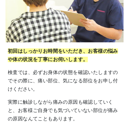
初回はしっかりお時間をいただき、お客様の悩み
や体の状況を丁寧にお伺いします。
検査では、必ずお身体の状態を確認いたしますの
でその際に、痛い部位、気になる部位をお申し付
けください。
実際に触診しながら痛みの原因も確認していく
と、お客様ご自身でも気づいていない部位が痛み
の原因なんてこともあります。