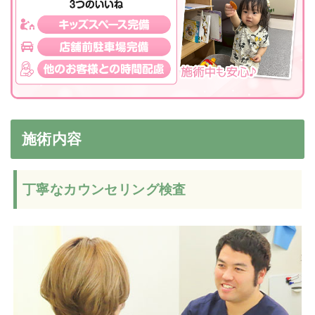
施術内容
丁寧なカウンセリング検査