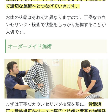
て適切な施術へとつなげていきます。
お体の状態はそれぞれ異なりますので、丁寧なカウ
ンセリング・検査で状態をしっかり把握することが
大切です。
オーダーメイド施術
まずは丁寧なカウンセリング検査を基に、
骨盤矯
正・骨格矯正をベースに幅広い技術と豊富な知識経