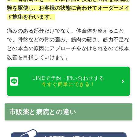
験を駆使し、お客様の状態に合わせてオーダーメイ
ド施術を行います。
痛みのある部分だけでなく、体全体を整えること
で、骨盤などの骨の歪み、筋肉の硬さ、筋力不足な
どの本当の原因にアプローチをかけられるので根本
改善を目指していけます。
LINEで予約・問い合わせする
今すぐ簡単にできる！
市販薬と病院との違い