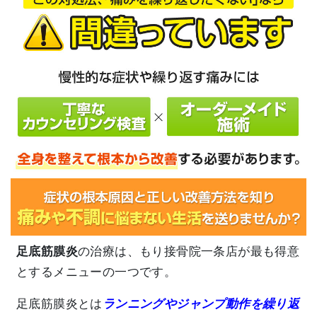
足底筋膜炎
の治療は、もり接骨院一条店が最も得意
とするメニューの一つです。
足底筋膜炎とは
ランニングやジャンプ動作を繰り返