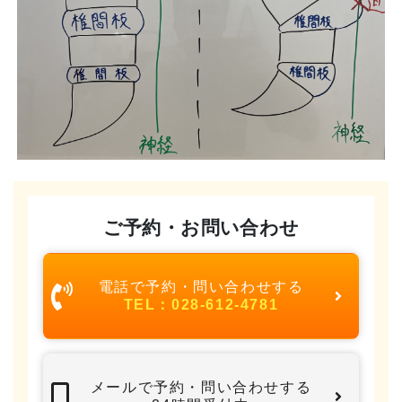
ご予約・お問い合わせ
電話で予約・問い合わせする
TEL：028-612-4781
メールで予約・問い合わせする