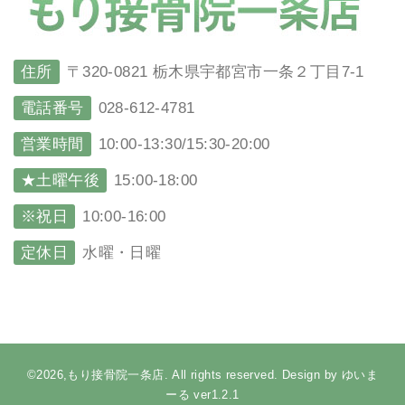
住所
〒320-0821 栃木県宇都宮市一条２丁目7-1
電話番号
028-612-4781
営業時間
10:00-13:30/15:30-20:00
★土曜午後
15:00-18:00
※祝日
10:00-16:00
定休日
水曜・日曜
©2026,もり接骨院一条店. All rights reserved. Design by ゆいま
ーる ver1.2.1