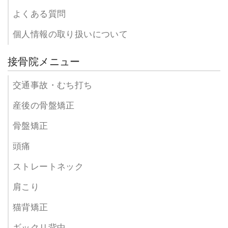
よくある質問
個人情報の取り扱いについて
接骨院メニュー
交通事故・むち打ち
産後の骨盤矯正
骨盤矯正
頭痛
ストレートネック
肩こり
猫背矯正
ギックリ背中