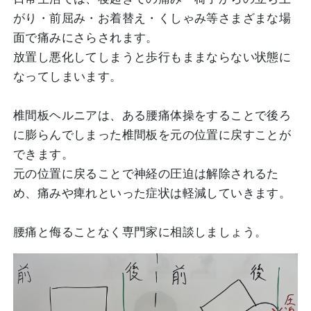
がり・前屈み・お着替え・くしゃみ等さまざまな場
面で痛みにさらされます。
放置し悪化してしまうと歩行もままならない状態に
なってしまいます。
椎間板ヘルニアは、ある腰痛体操をすることで後ろ
に膨らんでしまった椎間板を元の位置に戻すことが
できます。
元の位置に戻ることで神経の圧迫は解除されるた
め、痛みや痺れといった症状は軽減していきます。
腰痛と侮ることなく専門家に相談しましょう。