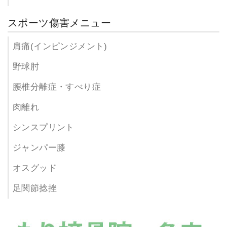
スポーツ傷害メニュー
肩痛(インピンジメント)
野球肘
腰椎分離症・すべり症
肉離れ
シンスプリント
ジャンパー膝
オスグッド
足関節捻挫