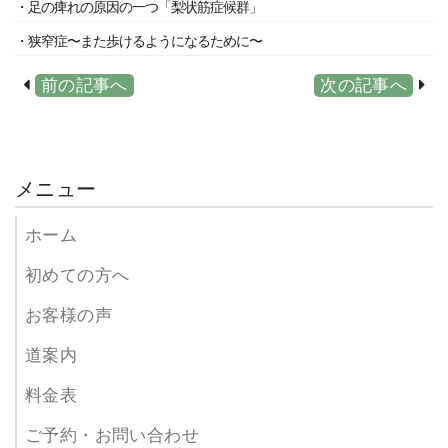
・足の痺れの原因の一つ「梨状筋症候群」
・狭窄症〜また歩けるようになるために〜
前の記事へ
次の記事へ
メニュー
ホーム
初めての方へ
お客様の声
道案内
料金表
ご予約・お問い合わせ