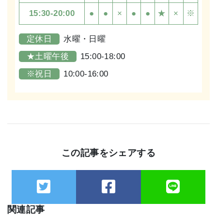
15:30-20:00
●
●
×
●
●
★
×
※
定休日
水曜・日曜
★土曜午後
15:00-18:00
※祝日
10:00-16:00
この記事をシェアする
関連記事