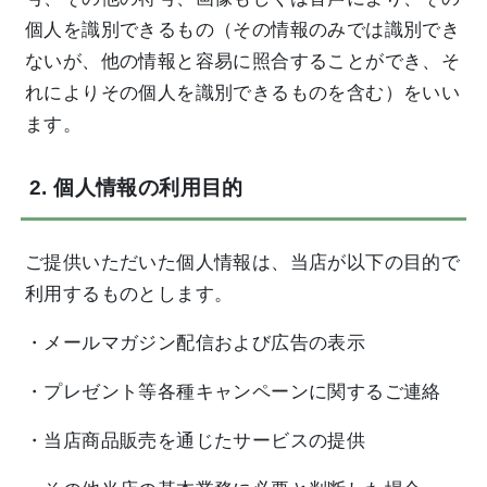
個人を識別できるもの（その情報のみでは識別でき
ないが、他の情報と容易に照合することができ、そ
れによりその個人を識別できるものを含む）をいい
ます。
2. 個人情報の利用目的
ご提供いただいた個人情報は、当店が以下の目的で
利用するものとします。
・メールマガジン配信および広告の表示
・プレゼント等各種キャンペーンに関するご連絡
・当店商品販売を通じたサービスの提供