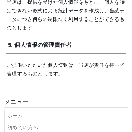
当店は、提供を受けた個人情報をもとに、個人を特
定できない形式による統計データを作成し、当該デ
ータにつき何らの制限なく利用することができるも
のとします。
5. 個人情報の管理責任者
ご提供いただいた個人情報は、当店が責任を持って
管理するものとします。
メニュー
ホーム
初めての方へ