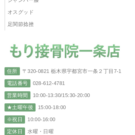
ジャンパー膝
オスグッド
足関節捻挫
住所
〒320-0821 栃木県宇都宮市一条２丁目7-1
電話番号
028-612-4781
営業時間
10:00-13:30/15:30-20:00
★土曜午後
15:00-18:00
※祝日
10:00-16:00
定休日
水曜・日曜