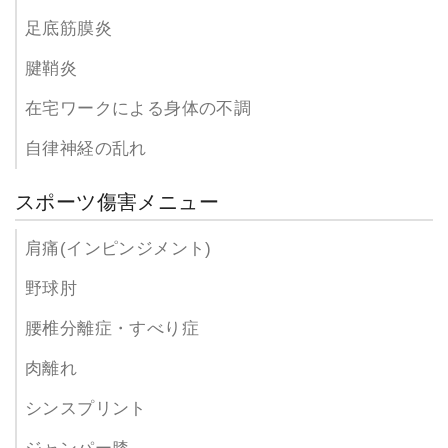
足底筋膜炎
腱鞘炎
在宅ワークによる身体の不調
自律神経の乱れ
スポーツ傷害メニュー
肩痛(インピンジメント)
野球肘
腰椎分離症・すべり症
肉離れ
シンスプリント