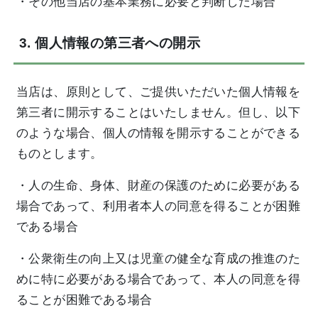
・その他当店の基本業務に必要と判断した場合
3. 個人情報の第三者への開示
当店は、原則として、ご提供いただいた個人情報を
第三者に開示することはいたしません。但し、以下
のような場合、個人の情報を開示することができる
ものとします。
・人の生命、身体、財産の保護のために必要がある
場合であって、利用者本人の同意を得ることが困難
である場合
・公衆衛生の向上又は児童の健全な育成の推進のた
めに特に必要がある場合であって、本人の同意を得
ることが困難である場合