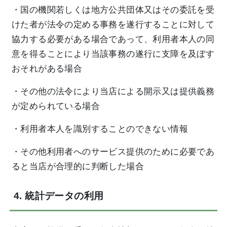
・国の機関若しくは地方公共団体又はその委託を受
けた者が法令の定める事務を遂行することに対して
協力する必要がある場合であって、利用者本人の同
意を得ることにより当該事務の遂行に支障を及ぼす
おそれがある場合
・その他の法令により当店による開示又は提供義務
が定められている場合
・利用者本人を識別することのできない情報
・その他利用者へのサービス提供のために必要であ
ると当店が合理的に判断した場合
4. 統計データの利用