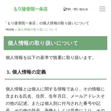
予約・問い合わせ
「もり接骨院一条店」の個人情報の取り扱いについて
Home
»
個人情報の取り扱いについて
個人情報の取り扱いについて
個人情報を以下の基準で慎重に取り扱います。
1. 個人情報の定義
個人情報とは個人に関する情報であり、その情報に
含まれる氏名、住所、生年月日、メールアドレスそ
の他の記述、または個人別に付与された番号や記
号、その他の符号、画像もしくは音声により、その