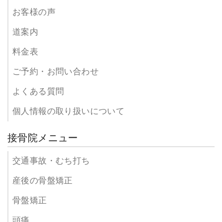
お客様の声
道案内
料金表
ご予約・お問い合わせ
よくある質問
個人情報の取り扱いについて
接骨院メニュー
交通事故・むち打ち
産後の骨盤矯正
骨盤矯正
頭痛