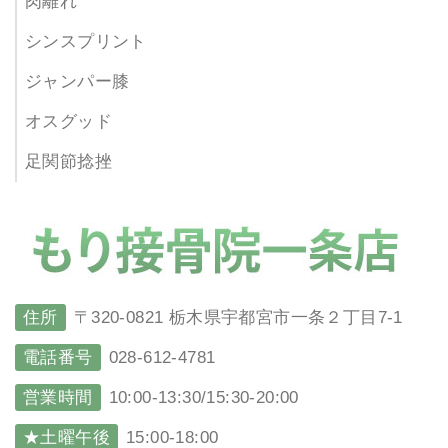
肉離れ
シンスプリント
ジャンパー膝
オスグッド
足関節捻挫
住所
〒320-0821 栃木県宇都宮市一条２丁目7-1
電話番号
028-612-4781
営業時間
10:00-13:30/15:30-20:00
★土曜午後
15:00-18:00