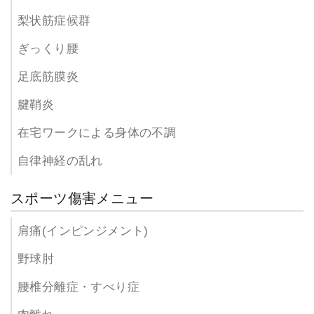
梨状筋症候群
ぎっくり腰
足底筋膜炎
腱鞘炎
在宅ワークによる身体の不調
自律神経の乱れ
スポーツ傷害メニュー
肩痛(インピンジメント)
野球肘
腰椎分離症・すべり症