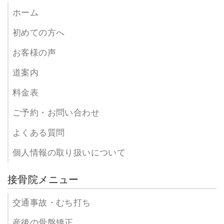
ホーム
初めての方へ
お客様の声
道案内
料金表
ご予約・お問い合わせ
よくある質問
個人情報の取り扱いについて
接骨院メニュー
交通事故・むち打ち
産後の骨盤矯正