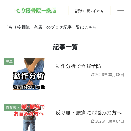
予約・問い合わせ
「もり接骨院一条店」のブログ記事一覧はこちら
記事一覧
学生
動作分析で怪我予防
2026年08月08日
猫背矯正
反り腰・腰痛にお悩みの方へ
2026年08月07日