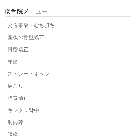
接骨院メニュー
交通事故・むち打ち
産後の骨盤矯正
骨盤矯正
頭痛
ストレートネック
肩こり
猫背矯正
ギックリ背中
肘内障
腰痛