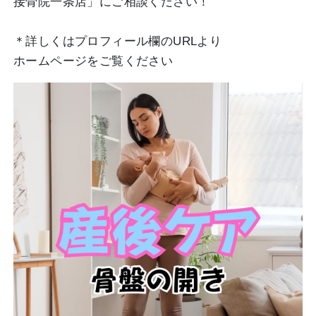
接骨院一条店」にご相談ください！
＊詳しくはプロフィール欄のURLより
ホームページをご覧ください