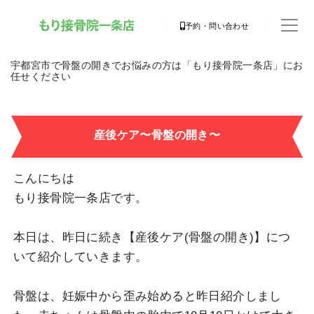
予約・問い合わせ
宇都宮市で骨盤の開きでお悩みの方は「もり接骨院一条店」にお
任せください
産後ケア〜骨盤の開き〜
こんにちは
もり接骨院一条店です。
本日は、昨日に続き【産後ケア(骨盤の開き)】につ
いて紹介していきます。
骨盤は、妊娠中から歪み始めると昨日紹介しまし