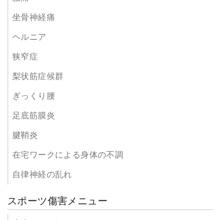
坐骨神経痛
ヘルニア
狭窄症
梨状筋症候群
ぎっくり腰
足底筋膜炎
腱鞘炎
在宅ワークによる身体の不調
自律神経の乱れ
スポーツ傷害メニュー