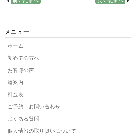
前の記事へ
次の記事へ
メニュー
ホーム
初めての方へ
お客様の声
道案内
料金表
ご予約・お問い合わせ
よくある質問
個人情報の取り扱いについて