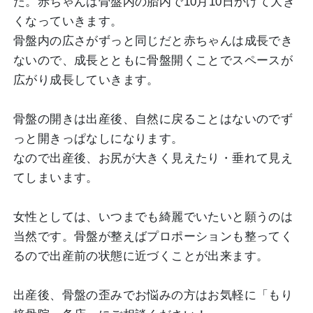
た。赤ちゃんは骨盤内の胎内で10月10日かけて大き
くなっていきます。
骨盤内の広さがずっと同じだと赤ちゃんは成長でき
ないので、成長とともに骨盤開くことでスペースが
広がり成長していきます。
骨盤の開きは出産後、自然に戻ることはないのでず
っと開きっぱなしになります。
なので出産後、お尻が大きく見えたり・垂れて見え
てしまいます。
女性としては、いつまでも綺麗でいたいと願うのは
当然です。骨盤が整えばプロポーションも整ってく
るので出産前の状態に近づくことが出来ます。
出産後、骨盤の歪みでお悩みの方はお気軽に「もり