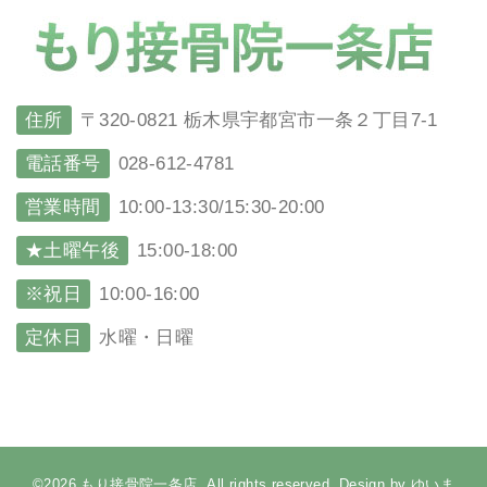
住所
〒320-0821 栃木県宇都宮市一条２丁目7-1
電話番号
028-612-4781
営業時間
10:00-13:30/15:30-20:00
★土曜午後
15:00-18:00
※祝日
10:00-16:00
定休日
水曜・日曜
©2026,もり接骨院一条店. All rights reserved. Design by ゆいま