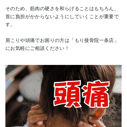
そのため、筋肉の硬さを和らげることはもちろん、
首に負担がかからないようにしていくことが重要で
す。
肩こりや頭痛でお困りの方は「もり接骨院一条店」
にお気軽にご相談ください！