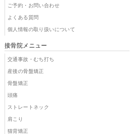
ご予約・お問い合わせ
よくある質問
個人情報の取り扱いについて
接骨院メニュー
交通事故・むち打ち
産後の骨盤矯正
骨盤矯正
頭痛
ストレートネック
肩こり
猫背矯正