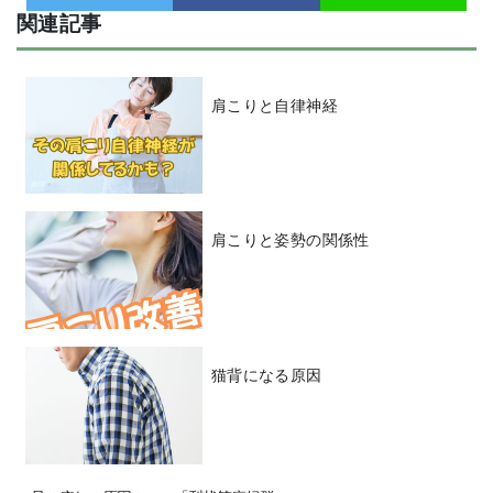
関連記事
肩こりと自律神経
肩こりと姿勢の関係性
猫背になる原因