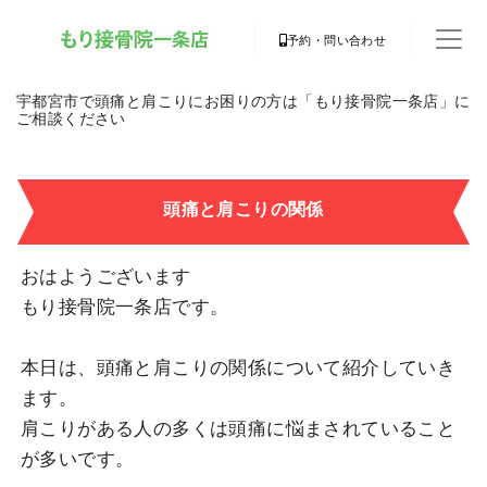
予約・問い合わせ
宇都宮市で頭痛と肩こりにお困りの方は「もり接骨院一条店」に
ご相談ください
頭痛と肩こりの関係
おはようございます
もり接骨院一条店です。
本日は、頭痛と肩こりの関係について紹介していき
ます。
肩こりがある人の多くは頭痛に悩まされていること
が多いです。