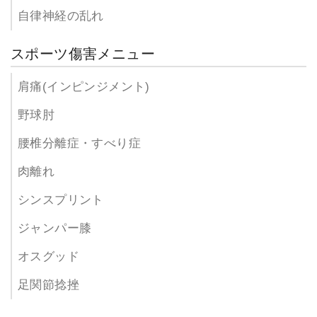
自律神経の乱れ
スポーツ傷害メニュー
肩痛(インピンジメント)
野球肘
腰椎分離症・すべり症
肉離れ
シンスプリント
ジャンパー膝
オスグッド
足関節捻挫