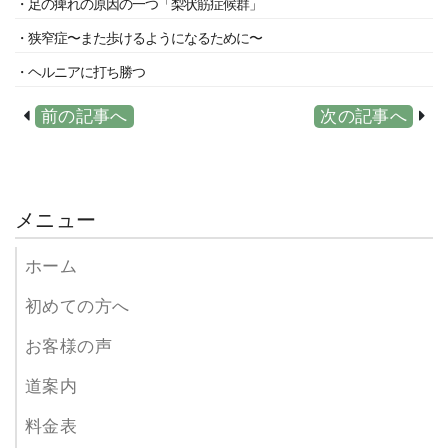
・足の痺れの原因の一つ「梨状筋症候群」
・狭窄症〜また歩けるようになるために〜
・ヘルニアに打ち勝つ
前の記事へ
次の記事へ
メニュー
ホーム
初めての方へ
お客様の声
道案内
料金表