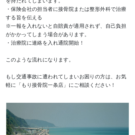
を持たれてしまいます。
・保険会社の担当者に接骨院または整形外科で治療
する旨を伝える
※一報を入れないと自賠責が適用されず、自己負担
がかかってしまう場合があります。
・治療院に連絡を入れ通院開始！
このような流れになります。
もし交通事故に遭われてしまいお困りの方は、お気
軽に「もり接骨院一条店」にご相談ください！