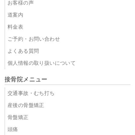
お客様の声
道案内
料金表
ご予約・お問い合わせ
よくある質問
個人情報の取り扱いについて
接骨院メニュー
交通事故・むち打ち
産後の骨盤矯正
骨盤矯正
頭痛