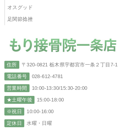
オスグッド
足関節捻挫
住所
〒320-0821 栃木県宇都宮市一条２丁目7-1
電話番号
028-612-4781
営業時間
10:00-13:30/15:30-20:00
★土曜午後
15:00-18:00
※祝日
10:00-16:00
定休日
水曜・日曜