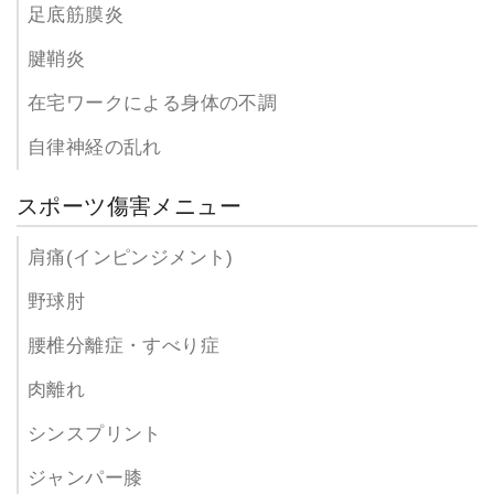
足底筋膜炎
腱鞘炎
在宅ワークによる身体の不調
自律神経の乱れ
スポーツ傷害メニュー
肩痛(インピンジメント)
野球肘
腰椎分離症・すべり症
肉離れ
シンスプリント
ジャンパー膝