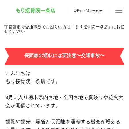
予約・問い合わせ
宇都宮市で交通事故でお困りの方は「もり接骨院一条店」にお任
せください
長距離の運転には要注意〜交通事故〜
こんにちは
もり接骨院一条店です。
8月に入り栃木県内各地・全国各地で夏祭りや花火大
会が開催されています。
観覧や観光・帰省と長距離を運転する機会が増える