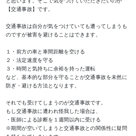
と思います。そこで気をつけていただきたいのが
【交通事故】です。
交通事故は自分が気をつけていても遭ってしまうも
のですが被害を避けることはできます。
１・前方の車と車間距離を空ける
２・法定速度を守る
３・時間と気持ちに余裕を持った運転
など、基本的な部分を守ることが交通事故を未然に
防ぎ・避ける方法となります。
それでも受けてしまうのが交通事故です。
もし交通事故に遭われ怪我した場合は、
・医師による診断を１週間以内に受ける
※期間が空いてしまうと交通事故との関係性に疑問