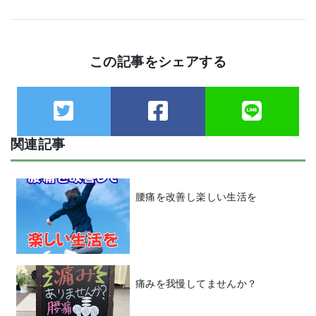
この記事をシェアする
関連記事
腰痛を改善し楽しい生活を
痛みを我慢してませんか？