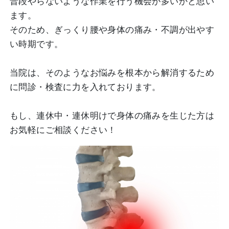
普段やらないような作業を行う機会が多いかと思い
ます。
そのため、ぎっくり腰や身体の痛み・不調が出やす
い時期です。
当院は、そのようなお悩みを根本から解消するため
に問診・検査に力を入れております。
もし、連休中・連休明けで身体の痛みを生じた方は
お気軽にご相談ください！