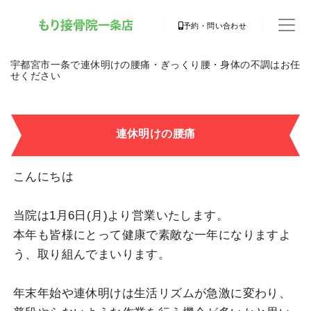
予約・問い合わせ
宇都宮市一条で連休明けの腰痛・ぎっくり腰・身体の不調はお任
せください
連休明けの腰痛
こんにちは
当院は1月6日(月)より営業いたします。
本年も皆様にとって健康で素敵な一年になりますよ
う、取り組んでまいります。
年末年始や連休明けは生活リズムが急激に変わり、