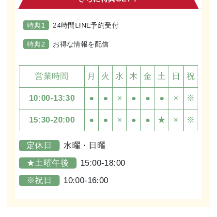
特典1
24時間LINE予約受付
特典2
お得な情報を配信
営業時間
月
火
水
木
金
土
日
祝
10:00-13:30
●
●
×
●
●
●
×
※
15:30-20:00
●
●
×
●
●
★
×
※
定休日
水曜・日曜
★土曜午後
15:00-18:00
※祝日
10:00-16:00