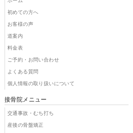
ホーム
初めての方へ
お客様の声
道案内
料金表
ご予約・お問い合わせ
よくある質問
個人情報の取り扱いについて
接骨院メニュー
交通事故・むち打ち
産後の骨盤矯正