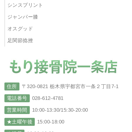
シンスプリント
ジャンパー膝
オスグッド
足関節捻挫
住所
〒320-0821 栃木県宇都宮市一条２丁目7-1
電話番号
028-612-4781
営業時間
10:00-13:30/15:30-20:00
★土曜午後
15:00-18:00