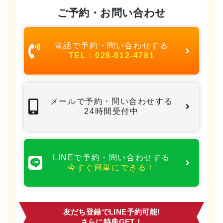
ご予約・お問い合わせ
電話で予約・問い合わせする
TEL：028-612-4781
メールで予約・問い合わせする
24時間受付中
LINEで予約・問い合わせする
今すぐ簡単にできる！
友だち登録でLINE予約可能!
さらに特典GET！