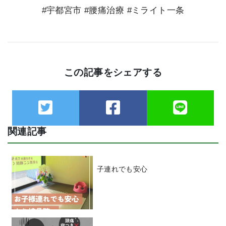
#宇都宮市
#腰痛治療
#ミライト一条
この記事をシェアする
関連記事
子連れでも安心