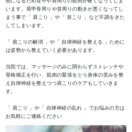
態になるため背中や肩周りの筋肉が硬くなってしま
います。肩甲骨周りや首周りの動きが悪くなってし
まう事で「 肩こり 」や「 首こり 」など不調をきた
してしまいます。
「 肩こりの解消 」や「 自律神経を整える 」ために
は姿勢から整えていく必要があります。
当院では、マッサージのみに関わらずストレッチや
骨格矯正を行い、筋肉の緊張をとり身体の歪みを整
え自律神経を整えつつ肩こりのケアもしていきま
す。
「 肩こり 」や「 自律神経の乱れ 」でお悩みの方は
お気軽にご連絡ください