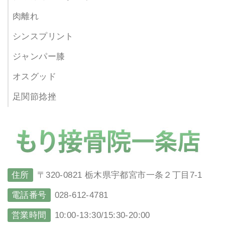
肉離れ
シンスプリント
ジャンパー膝
オスグッド
足関節捻挫
住所
〒320-0821 栃木県宇都宮市一条２丁目7-1
電話番号
028-612-4781
営業時間
10:00-13:30/15:30-20:00