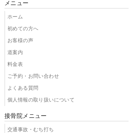
メニュー
ホーム
初めての方へ
お客様の声
道案内
料金表
ご予約・お問い合わせ
よくある質問
個人情報の取り扱いについて
接骨院メニュー
交通事故・むち打ち