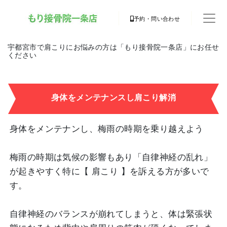
予約・問い合わせ
宇都宮市で肩こりにお悩みの方は「もり接骨院一条店」にお任せ
ください
身体をメンテナンスし肩こり解消
身体をメンテナンし、梅雨の時期を乗り越えよう
梅雨の時期は気候の影響もあり「自律神経の乱れ」
が起きやすく特に【 肩こり 】を訴える方が多いで
す。
自律神経のバランスが崩れてしまうと、体は緊張状