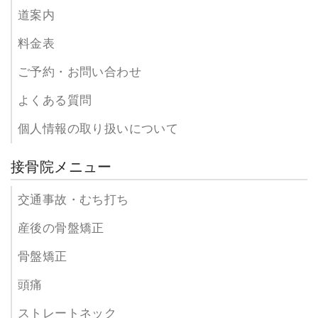
道案内
料金表
ご予約・お問い合わせ
よくある質問
個人情報の取り扱いについて
接骨院メニュー
交通事故・むち打ち
産後の骨盤矯正
骨盤矯正
頭痛
ストレートネック