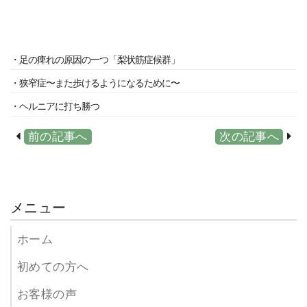
・足の痺れの原因の一つ「梨状筋症候群」
・狭窄症〜また歩けるようになるために〜
・ヘルニアに打ち勝つ
前の記事へ
次の記事へ
メニュー
ホーム
初めての方へ
お客様の声