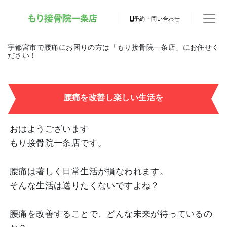
予約・問い合わせ
宇都宮市で腰痛にお困りの方は「もり接骨院一条店」にお任せく
ださい！
腰痛を改善し楽しい生活を
おはようございます
もり接骨院一条店です。
腰痛は著しく日常生活が損なわれます。
そんな生活は送りたくないですよね？
腰痛を改善することで、どんな未来が待っているの