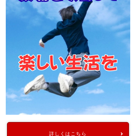
詳しくはこちら