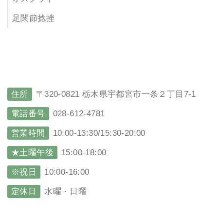
足関節捻挫
住所
〒320-0821 栃木県宇都宮市一条２丁目7-1
電話番号
028-612-4781
営業時間
10:00-13:30/15:30-20:00
★土曜午後
15:00-18:00
※祝日
10:00-16:00
定休日
水曜・日曜