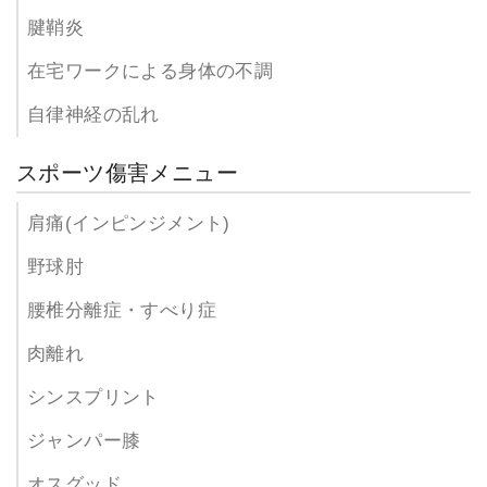
腱鞘炎
在宅ワークによる身体の不調
自律神経の乱れ
スポーツ傷害メニュー
肩痛(インピンジメント)
野球肘
腰椎分離症・すべり症
肉離れ
シンスプリント
ジャンパー膝
オスグッド