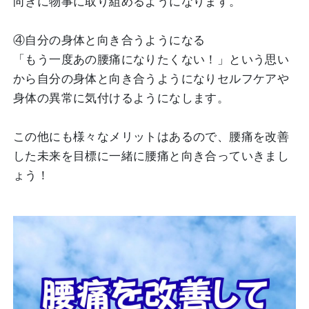
向きに物事に取り組めるようになります。
④自分の身体と向き合うようになる
「もう一度あの腰痛になりたくない！」という思い
から自分の身体と向き合うようになりセルフケアや
身体の異常に気付けるようになします。
この他にも様々なメリットはあるので、腰痛を改善
した未来を目標に一緒に腰痛と向き合っていきまし
ょう！