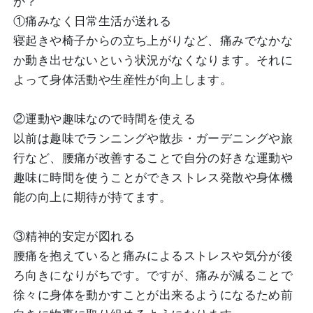
か？
①痛みなく日常生活が送れる
寝起きや椅子からの立ち上がりなど、痛みでなかな
か動き出せないという状況がなくなります。それに
よって身体活動や生産性が向上します。
②運動や趣味なので時間を使える
以前は趣味でランニングや散歩・ガーデニングや旅
行など、腰痛が改善することで自分の好きな運動や
趣味に時間を使うことができストレス発散や身体機
能の向上に期待が持てます。
③精神的安定が図れる
腰痛を抱えていると痛みによるストレスや気分が後
ろ向きになりがちです。ですが、痛みが減ることで
徐々に身体を動かすことが出来るようになるため前