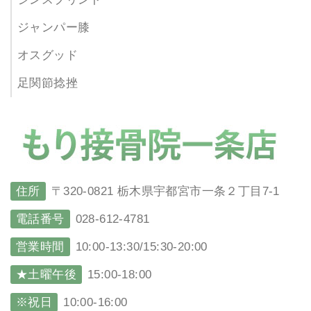
ジャンパー膝
オスグッド
足関節捻挫
住所
〒320-0821 栃木県宇都宮市一条２丁目7-1
電話番号
028-612-4781
営業時間
10:00-13:30/15:30-20:00
★土曜午後
15:00-18:00
※祝日
10:00-16:00