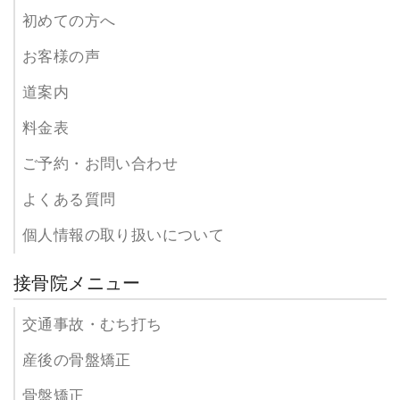
初めての方へ
お客様の声
道案内
料金表
ご予約・お問い合わせ
よくある質問
個人情報の取り扱いについて
接骨院メニュー
交通事故・むち打ち
産後の骨盤矯正
骨盤矯正