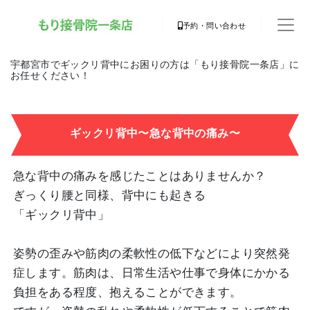
予約・問い合わせ
宇都宮市でギックリ背中にお困りの方は「もり接骨院一条店」に
お任せください！
ギックリ背中〜急な背中の痛み〜
急な背中の痛みを感じたことはありませんか？
ぎっくり腰と同様、背中にも起きる
「ギックリ背中」
姿勢の歪みや筋肉の柔軟性の低下などにより突然発
症します。筋肉は、日常生活や仕事で身体にかかる
負担をある程度、抱えることができます。