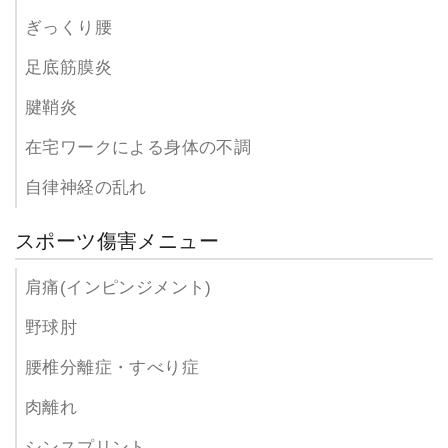
ぎっくり腰
足底筋膜炎
腱鞘炎
在宅ワークによる身体の不調
自律神経の乱れ
スポーツ傷害メニュー
肩痛(インピンジメント)
野球肘
腰椎分離症・すべり症
肉離れ
シンスプリント