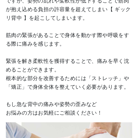
ですが、姿勢の乱れや柔軟性が低下することで筋肉
が抱え込める負担の許容量を超えてしまい【 ギック
リ背中 】を起こしてしまいます。
筋肉の緊張があることで身体を動かす際や呼吸をす
る際に痛みを感じます。
緊張を解き柔軟性を獲得することで、痛みを早く沈
めることができます。
根本的な部分を改善するためには「ストレッチ」や
「矯正」で身体全体を整えていく必要があります。
もし急な背中の痛みや姿勢の歪みなど
お悩みの方はお気軽にご相談ください！