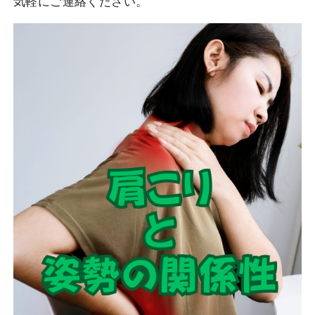
気軽にご連絡ください。⁡