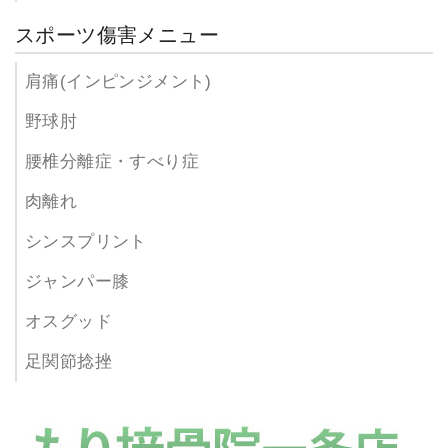
スポーツ傷害メニュー
肩痛(インピンジメント)
野球肘
腰椎分離症・すべり症
肉離れ
シンスプリント
ジャンパー膝
オスグッド
足関節捻挫