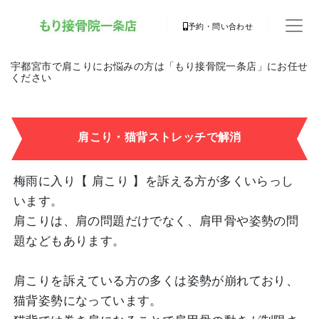
予約・問い合わせ
宇都宮市で肩こりにお悩みの方は「もり接骨院一条店」にお任せ
ください
肩こり・猫背ストレッチで解消
梅雨に入り【 肩こり 】を訴える方が多くいらっし
います。
肩こりは、肩の問題だけでなく、肩甲骨や姿勢の問
題などもあります。
肩こりを訴えている方の多くは姿勢が崩れており、
猫背姿勢になっています。