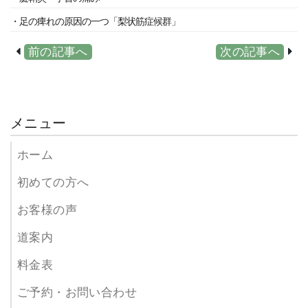
・足の痺れの原因の一つ「梨状筋症候群」
前の記事へ
次の記事へ
メニュー
ホーム
初めての方へ
お客様の声
道案内
料金表
ご予約・お問い合わせ