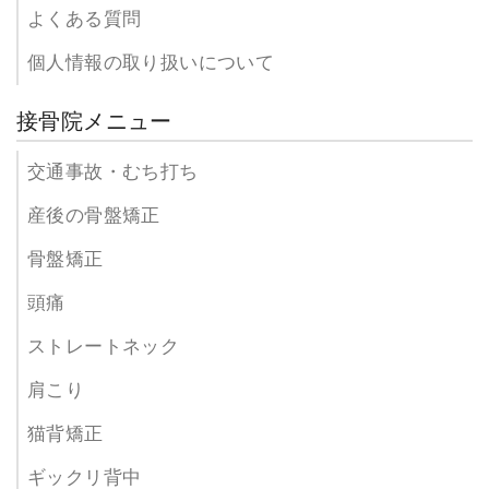
よくある質問
個人情報の取り扱いについて
接骨院メニュー
交通事故・むち打ち
産後の骨盤矯正
骨盤矯正
頭痛
ストレートネック
肩こり
猫背矯正
ギックリ背中