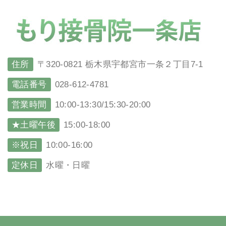
住所
〒320-0821 栃木県宇都宮市一条２丁目7-1
電話番号
028-612-4781
営業時間
10:00-13:30/15:30-20:00
★土曜午後
15:00-18:00
※祝日
10:00-16:00
定休日
水曜・日曜