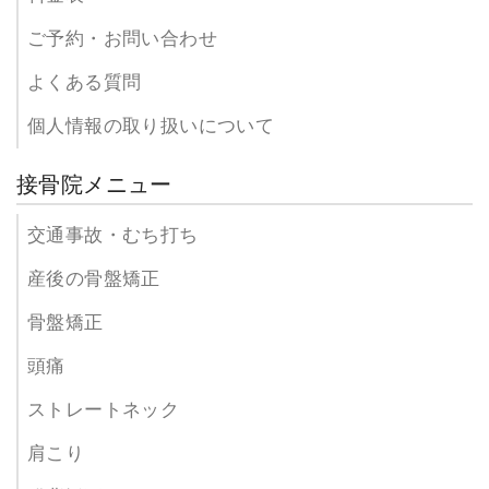
ご予約・お問い合わせ
よくある質問
個人情報の取り扱いについて
接骨院メニュー
交通事故・むち打ち
産後の骨盤矯正
骨盤矯正
頭痛
ストレートネック
肩こり