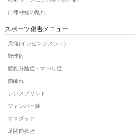
自律神経の乱れ
スポーツ傷害メニュー
肩痛(インピンジメント)
野球肘
腰椎分離症・すべり症
肉離れ
シンスプリント
ジャンパー膝
オスグッド
足関節捻挫