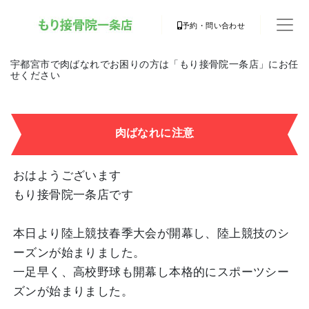
予約・問い合わせ
宇都宮市で肉ばなれでお困りの方は「もり接骨院一条店」にお任
せください
肉ばなれに注意
おはようございます
もり接骨院一条店です
本日より陸上競技春季大会が開幕し、陸上競技のシ
ーズンが始まりました。
一足早く、高校野球も開幕し本格的にスポーツシー
ズンが始まりました。