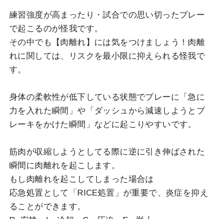
練習強度が高まったり・試合での思い切ったプレー
で起こるのが怪我です。
その中でも【肉離れ】には気をつけましょう！肉離
れに関しては、リスクを最小限に抑えられる怪我で
す。
身体の柔軟性が低下している状態でプレーに「急に
力を入れた瞬間」や「ダッシュから減速しようとブ
レーキをかけた瞬間」などに起こりやすいです。
筋肉が収縮しようとしてる際に逆に引き伸ばされた
瞬間に肉離れを起こします。
もし肉離れを起こしてしまった場合は
応急処置として「RICE処置」が重要で、炎症を抑え
ることができます。