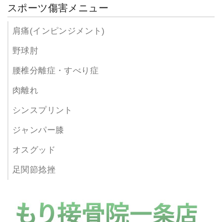
スポーツ傷害メニュー
肩痛(インピンジメント)
野球肘
腰椎分離症・すべり症
肉離れ
シンスプリント
ジャンパー膝
オスグッド
足関節捻挫