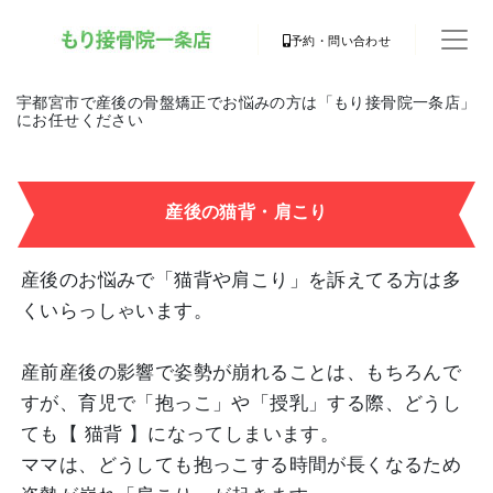
予約・問い合わせ
宇都宮市で産後の骨盤矯正でお悩みの方は「もり接骨院一条店」
にお任せください
産後の猫背・肩こり
産後のお悩みで「猫背や肩こり」を訴えてる方は多
くいらっしゃいます。
産前産後の影響で姿勢が崩れることは、もちろんで
すが、育児で「抱っこ」や「授乳」する際、どうし
ても【 猫背 】になってしまいます。
ママは、どうしても抱っこする時間が長くなるため