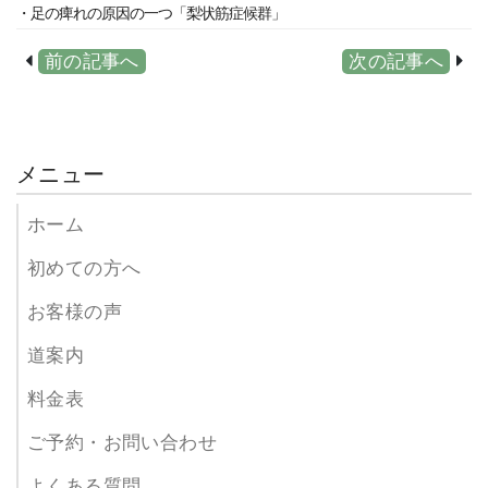
・足の痺れの原因の一つ「梨状筋症候群」
前の記事へ
次の記事へ
メニュー
ホーム
初めての方へ
お客様の声
道案内
料金表
ご予約・お問い合わせ
よくある質問