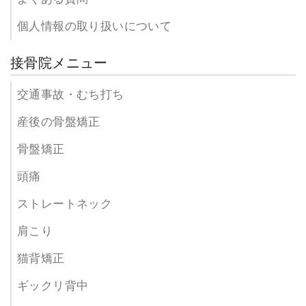
個人情報の取り扱いについて
接骨院メニュー
交通事故・むち打ち
産後の骨盤矯正
骨盤矯正
頭痛
ストレートネック
肩こり
猫背矯正
ギックリ背中