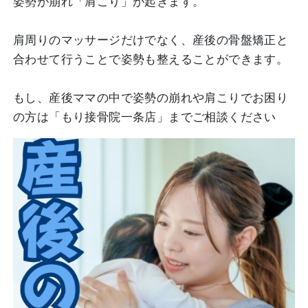
姿勢が崩れ「肩こり」が起きます。
肩周りのマッサージだけでなく、産後の骨盤矯正と
合わせて行うことで姿勢も整えることができます。
もし、産後ママの中で姿勢の崩れや肩こりでお困り
の方は「もり接骨院一条店」までご相談ください