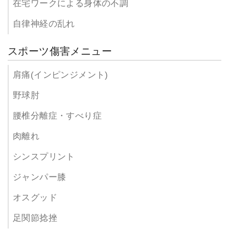
在宅ワークによる身体の不調
自律神経の乱れ
スポーツ傷害メニュー
肩痛(インピンジメント)
野球肘
腰椎分離症・すべり症
肉離れ
シンスプリント
ジャンパー膝
オスグッド
足関節捻挫