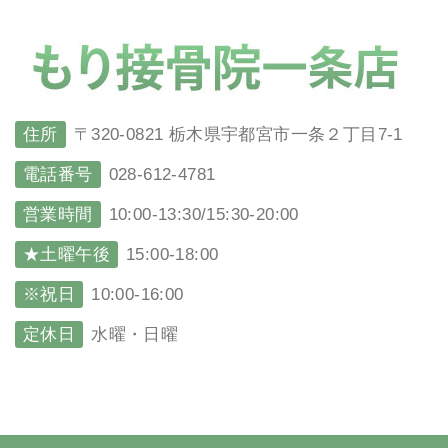
住所
〒320-0821 栃木県宇都宮市一条２丁目7-1
電話番号
028-612-4781
営業時間
10:00-13:30/15:30-20:00
★土曜午後
15:00-18:00
※祝日
10:00-16:00
定休日
水曜・日曜