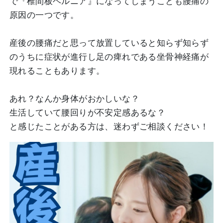
で『椎間板ヘルニア』になってしまうことも腰痛の
原因の一つです。
産後の腰痛だと思って放置していると知らず知らず
のうちに症状が進行し足の痺れである坐骨神経痛が
現れることもあります。
あれ？なんか身体がおかしいな？
生活していて腰回りが不安定感あるな？
と感じたことがある方は、迷わずご相談ください！