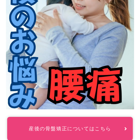
産後の骨盤矯正についてはこちら