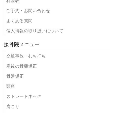
料金表
ご予約・お問い合わせ
よくある質問
個人情報の取り扱いについて
接骨院メニュー
交通事故・むち打ち
産後の骨盤矯正
骨盤矯正
頭痛
ストレートネック
肩こり