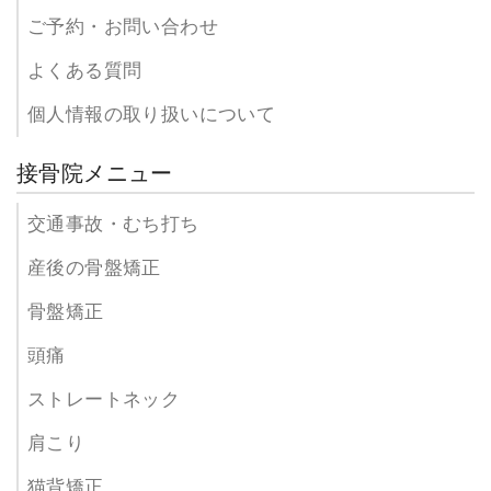
ご予約・お問い合わせ
よくある質問
個人情報の取り扱いについて
接骨院メニュー
交通事故・むち打ち
産後の骨盤矯正
骨盤矯正
頭痛
ストレートネック
肩こり
猫背矯正