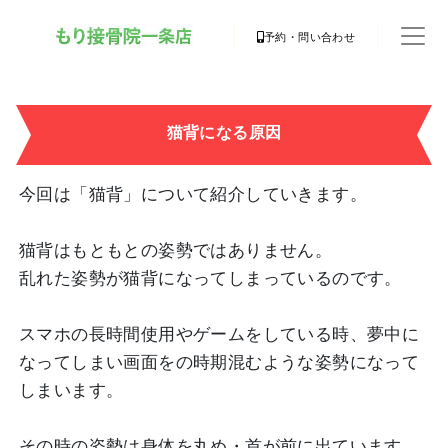
予約・問い合わせ
猫背になる原因
今回は「猫背」について紹介していきます。
猫背はもともとの姿勢ではありません。
乱れた姿勢が猫背になってしまっているのです。
スマホの長時間使用やゲームをしている時、夢中に
なってしまい画面をの時期混むような姿勢になって
しまいます。
その時の姿勢は身体を丸め・首が前に出ています。