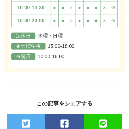
10:00-13:30
●
●
×
●
●
●
×
※
15:30-20:00
●
●
×
●
●
★
×
※
定休日
水曜・日曜
★土曜午後
15:00-18:00
※祝日
10:00-16:00
この記事をシェアする