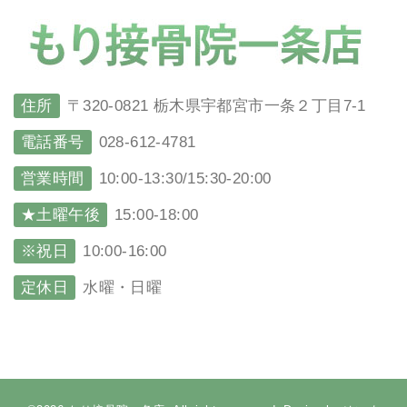
住所
〒320-0821 栃木県宇都宮市一条２丁目7-1
電話番号
028-612-4781
営業時間
10:00-13:30/15:30-20:00
★土曜午後
15:00-18:00
※祝日
10:00-16:00
定休日
水曜・日曜