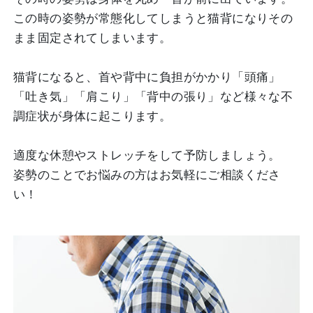
この時の姿勢が常態化してしまうと猫背になりその
まま固定されてしまいます。
猫背になると、首や背中に負担がかかり「頭痛」
「吐き気」「肩こり」「背中の張り」など様々な不
調症状が身体に起こります。
適度な休憩やストレッチをして予防しましょう。
姿勢のことでお悩みの方はお気軽にご相談くださ
い！