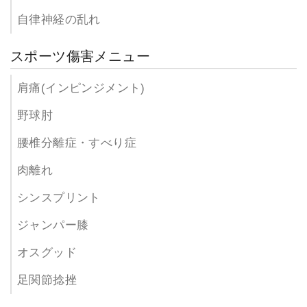
自律神経の乱れ
スポーツ傷害メニュー
肩痛(インピンジメント)
野球肘
腰椎分離症・すべり症
肉離れ
シンスプリント
ジャンパー膝
オスグッド
足関節捻挫