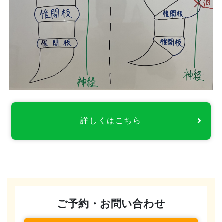
詳しくはこちら
ご予約・お問い合わせ