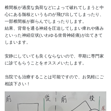
椎間板が過度な負荷などによって破れてしまうと中
心にある髄核というものが飛び出してしまったり、
一部椎間板が膨らんでしまったりします。
結果、背骨を通る神経を圧迫してしまい痺れや痛み
といった神経症状(いわゆる坐骨神経痛)が出てきて
しまいます。
安静にしていても良くならないので、早期に専門家
に診てもらうことをオススメいたします。
当院でも治療することは可能ですので、お気軽にご
相談下さい！