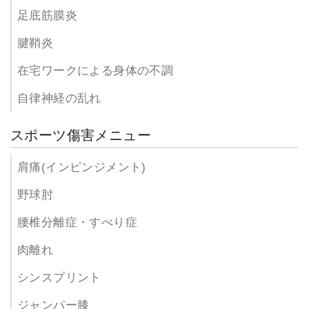
足底筋膜炎
腱鞘炎
在宅ワークによる身体の不調
自律神経の乱れ
スポーツ傷害メニュー
肩痛(インピンジメント)
野球肘
腰椎分離症・すべり症
肉離れ
シンスプリント
ジャンパー膝