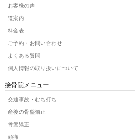
お客様の声
道案内
料金表
ご予約・お問い合わせ
よくある質問
個人情報の取り扱いについて
接骨院メニュー
交通事故・むち打ち
産後の骨盤矯正
骨盤矯正
頭痛