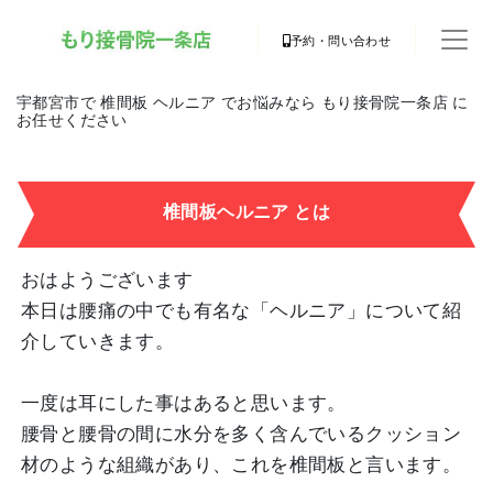
予約・問い合わせ
宇都宮市で 椎間板 ヘルニア でお悩みなら もり接骨院一条店 に
お任せください
椎間板ヘルニア とは
おはようございます
本日は腰痛の中でも有名な「ヘルニア」について紹
介していきます。
一度は耳にした事はあると思います。
腰骨と腰骨の間に水分を多く含んでいるクッション
材のような組織があり、これを椎間板と言います。