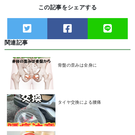
この記事をシェアする
関連記事
骨盤の歪みは全身に
タイヤ交換による腰痛