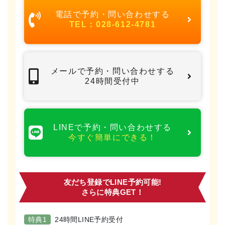
電話で予約・問い合わせする
TEL：028-612-4781
メールで予約・問い合わせする
24時間受付中
LINEで予約・問い合わせする
今すぐ簡単にできる！
友だち登録でLINE予約可能!
さらに特典GET！
特典1
24時間LINE予約受付