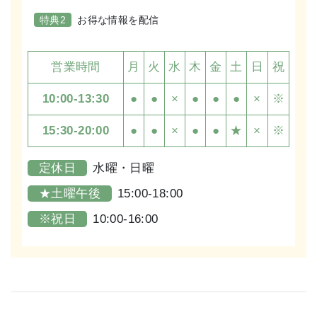
特典2
お得な情報を配信
営業時間
月
火
水
木
金
土
日
祝
10:00-13:30
●
●
×
●
●
●
×
※
15:30-20:00
●
●
×
●
●
★
×
※
定休日
水曜・日曜
★土曜午後
15:00-18:00
※祝日
10:00-16:00