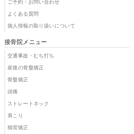
ご予約・お問い合わせ
よくある質問
個人情報の取り扱いについて
接骨院メニュー
交通事故・むち打ち
産後の骨盤矯正
骨盤矯正
頭痛
ストレートネック
肩こり
猫背矯正