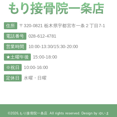
住所
〒320-0821 栃木県宇都宮市一条２丁目7-1
電話番号
028-612-4781
営業時間
10:00-13:30/15:30-20:00
★土曜午後
15:00-18:00
※祝日
10:00-16:00
定休日
水曜・日曜
©2026,もり接骨院一条店. All rights reserved. Design by ゆいま