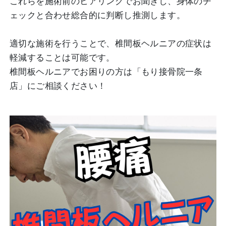
これらを施術前のヒアリングでお聞きし、身体のチ
ェックと合わせ総合的に判断し推測します。
適切な施術を行うことで、椎間板ヘルニアの症状は
軽減することは可能です。
椎間板ヘルニアでお困りの方は「もり接骨院一条
店」にご相談ください！