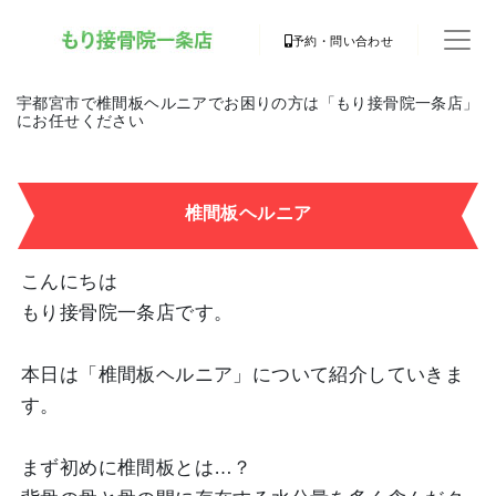
予約・問い合わせ
宇都宮市で椎間板ヘルニアでお困りの方は「もり接骨院一条店」
にお任せください
椎間板ヘルニア
こんにちは
もり接骨院一条店です。
本日は「椎間板ヘルニア」について紹介していきま
す。
まず初めに椎間板とは…？