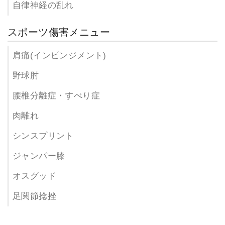
自律神経の乱れ
スポーツ傷害メニュー
肩痛(インピンジメント)
野球肘
腰椎分離症・すべり症
肉離れ
シンスプリント
ジャンパー膝
オスグッド
足関節捻挫