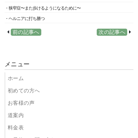
・狭窄症〜また歩けるようになるために〜
・ヘルニアに打ち勝つ
前の記事へ
次の記事へ
メニュー
ホーム
初めての方へ
お客様の声
道案内
料金表