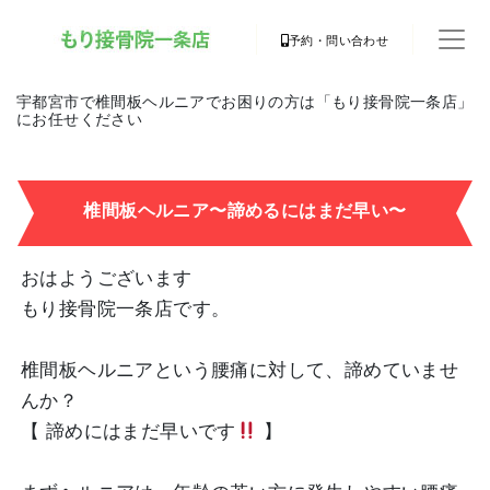
予約・問い合わせ
宇都宮市で椎間板ヘルニアでお困りの方は「もり接骨院一条店」
にお任せください
椎間板ヘルニア〜諦めるにはまだ早い〜
おはようございます
もり接骨院一条店です。
椎間板ヘルニアという腰痛に対して、諦めていませ
んか？
【 諦めにはまだ早いです
】