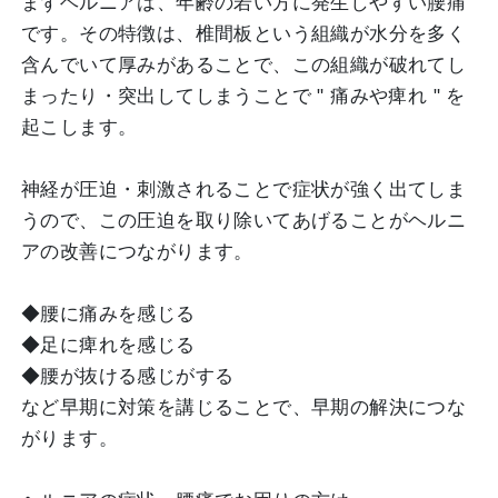
まずヘルニアは、年齢の若い方に発生しやすい腰痛
です。その特徴は、椎間板という組織が水分を多く
含んでいて厚みがあることで、この組織が破れてし
まったり・突出してしまうことで " 痛みや痺れ " を
起こします。
神経が圧迫・刺激されることで症状が強く出てしま
うので、この圧迫を取り除いてあげることがヘルニ
アの改善につながります。
◆腰に痛みを感じる
◆足に痺れを感じる
◆腰が抜ける感じがする
など早期に対策を講じることで、早期の解決につな
がります。