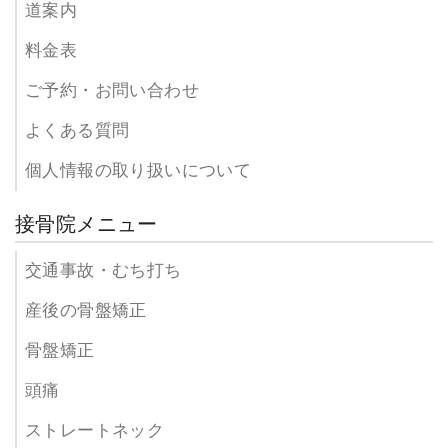
道案内
料金表
ご予約・お問い合わせ
よくある質問
個人情報の取り扱いについて
接骨院メニュー
交通事故・むち打ち
産後の骨盤矯正
骨盤矯正
頭痛
ストレートネック