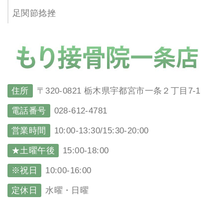
足関節捻挫
住所
〒320-0821 栃木県宇都宮市一条２丁目7-1
電話番号
028-612-4781
営業時間
10:00-13:30/15:30-20:00
★土曜午後
15:00-18:00
※祝日
10:00-16:00
定休日
水曜・日曜