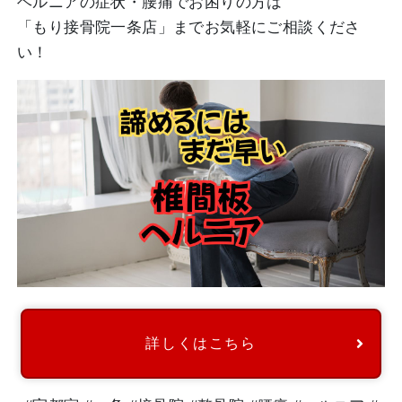
ヘルニアの症状・腰痛でお困りの方は
「もり接骨院一条店」までお気軽にご相談くださ
い！
詳しくはこちら