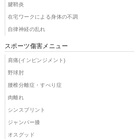
腱鞘炎
在宅ワークによる身体の不調
自律神経の乱れ
スポーツ傷害メニュー
肩痛(インピンジメント)
野球肘
腰椎分離症・すべり症
肉離れ
シンスプリント
ジャンパー膝
オスグッド