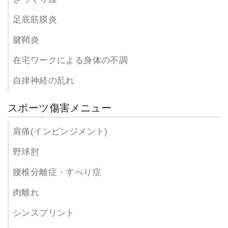
足底筋膜炎
腱鞘炎
在宅ワークによる身体の不調
自律神経の乱れ
スポーツ傷害メニュー
肩痛(インピンジメント)
野球肘
腰椎分離症・すべり症
肉離れ
シンスプリント