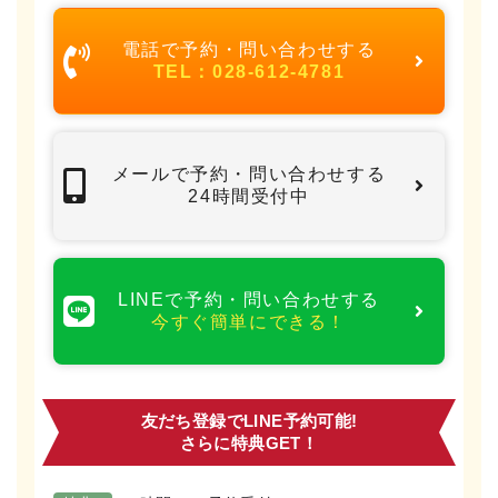
電話で予約・問い合わせする
TEL：028-612-4781
メールで予約・問い合わせする
24時間受付中
LINEで予約・問い合わせする
今すぐ簡単にできる！
友だち登録でLINE予約可能!
さらに特典GET！