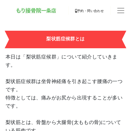
予約・問い合わせ
梨状筋症候群とは
本日は「梨状筋症候群」について紹介していきま
す。
梨状筋症候群は坐骨神経痛を引き起こす腰痛の一つ
です。
特徴としては、痛みがお尻から出現することが多い
です。
梨状筋とは、骨盤から大腿骨(太ももの骨)について
いる筋肉です。