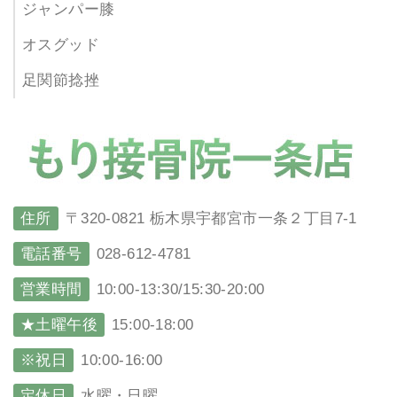
ジャンパー膝
オスグッド
足関節捻挫
住所
〒320-0821 栃木県宇都宮市一条２丁目7-1
電話番号
028-612-4781
営業時間
10:00-13:30/15:30-20:00
★土曜午後
15:00-18:00
※祝日
10:00-16:00
定休日
水曜・日曜