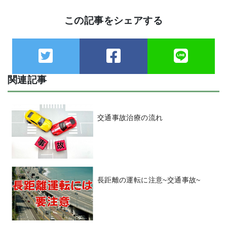
この記事をシェアする
関連記事
交通事故治療の流れ
長距離の運転に注意~交通事故~