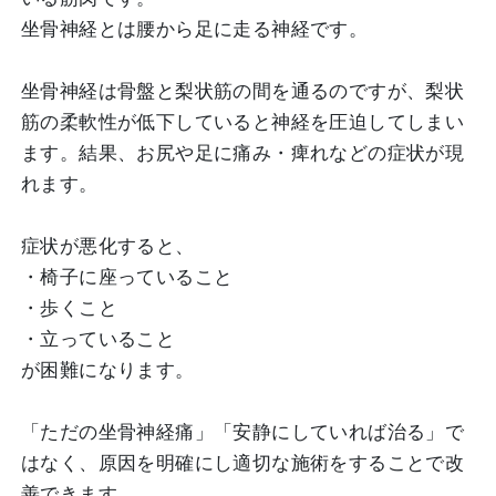
坐骨神経とは腰から足に走る神経です。
坐骨神経は骨盤と梨状筋の間を通るのですが、梨状
筋の柔軟性が低下していると神経を圧迫してしまい
ます。結果、お尻や足に痛み・痺れなどの症状が現
れます。
症状が悪化すると、
・椅子に座っていること
・歩くこと
・立っていること
が困難になります。
「ただの坐骨神経痛」「安静にしていれば治る」で
はなく、原因を明確にし適切な施術をすることで改
善できます。