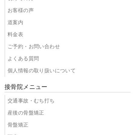
お客様の声
道案内
料金表
ご予約・お問い合わせ
よくある質問
個人情報の取り扱いについて
接骨院メニュー
交通事故・むち打ち
産後の骨盤矯正
骨盤矯正