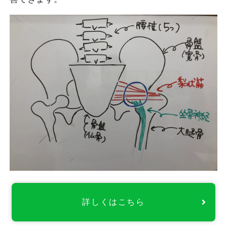
詳しくはこちら