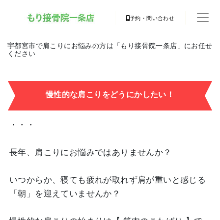
予約・問い合わせ
宇都宮市で肩こりにお悩みの方は「もり接骨院一条店」にお任せ
ください
慢性的な肩こりをどうにかしたい！
・・・
長年、肩こりにお悩みではありませんか？
いつからか、寝ても疲れが取れず肩が重いと感じる
「朝」を迎えていませんか？