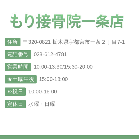
住所
〒320-0821 栃木県宇都宮市一条２丁目7-1
電話番号
028-612-4781
営業時間
10:00-13:30/15:30-20:00
★土曜午後
15:00-18:00
※祝日
10:00-16:00
定休日
水曜・日曜