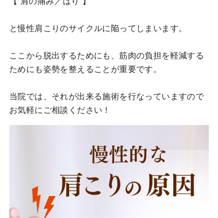
【 肩の痛み／はり 】
と慢性肩こりのサイクルに陥ってしまいます。
ここから脱出するためにも、筋肉の負担を軽減する
ためにも姿勢を整えることが重要です。
当院では、それが出来る施術を行なっていますので
お気軽にご相談ください！