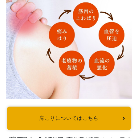
肩こりについてはこちら