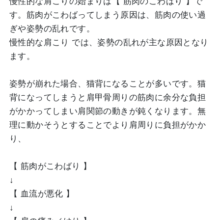
慢性的な肩こりの始まりは【 筋肉のこわばり 】で
す。筋肉がこわばってしまう原因は、筋肉の使い過
ぎや姿勢の乱れです。
慢性的な肩こり では、姿勢の乱れが主な原因となり
ます。
姿勢が崩れた場合、猫背になることが多いです。猫
背になってしまうと肩甲骨周りの筋肉に余分な負担
がかかってしまい肩関節の動きが鈍くなります。無
理に動かそうとすることでより肩周りに負担がかか
り、
【 筋肉がこわばり 】
↓
【 血流が悪化 】
↓