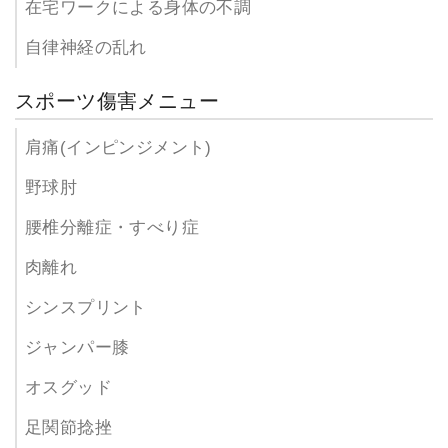
在宅ワークによる身体の不調
自律神経の乱れ
スポーツ傷害メニュー
肩痛(インピンジメント)
野球肘
腰椎分離症・すべり症
肉離れ
シンスプリント
ジャンパー膝
オスグッド
足関節捻挫