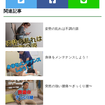
関連記事
姿勢の乱れは不調の源
身体をメンテナンスしよう！
突然の強い腰痛〜ぎっくり腰〜