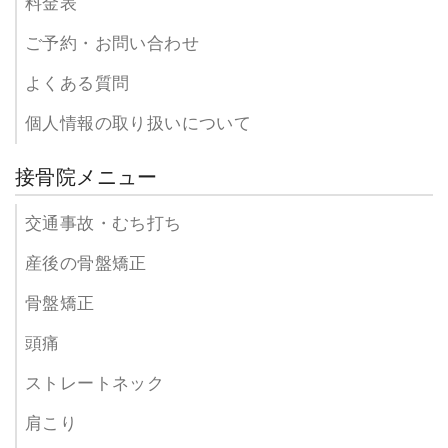
料金表
ご予約・お問い合わせ
よくある質問
個人情報の取り扱いについて
接骨院メニュー
交通事故・むち打ち
産後の骨盤矯正
骨盤矯正
頭痛
ストレートネック
肩こり