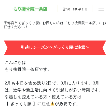
予約・問い合わせ
宇都宮市でぎっくり腰にお困りの方は「もり接骨院一条店」にお
任せください！
引越しシーズン〜ぎっくり腰に注意〜
こんにちは
もり接骨院一条店です。
2月も本日を含め残り2日で、3月に入ります。3月
は、進学や新生活に向けて引越しが多い時期です。
引越しを控えている方・控えている方は
【 ぎっくり腰 】に注意
が必要です。