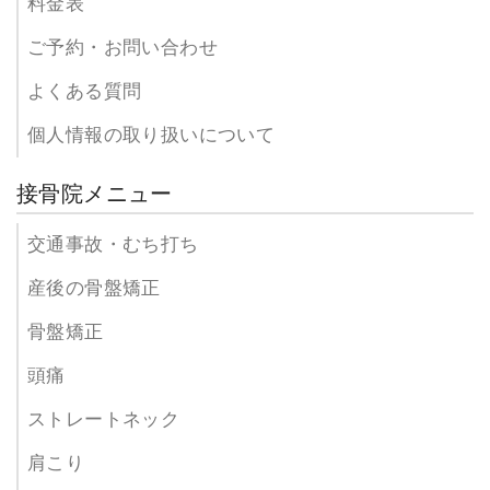
料金表
ご予約・お問い合わせ
よくある質問
個人情報の取り扱いについて
接骨院メニュー
交通事故・むち打ち
産後の骨盤矯正
骨盤矯正
頭痛
ストレートネック
肩こり