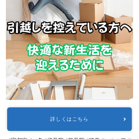
詳しくはこちら