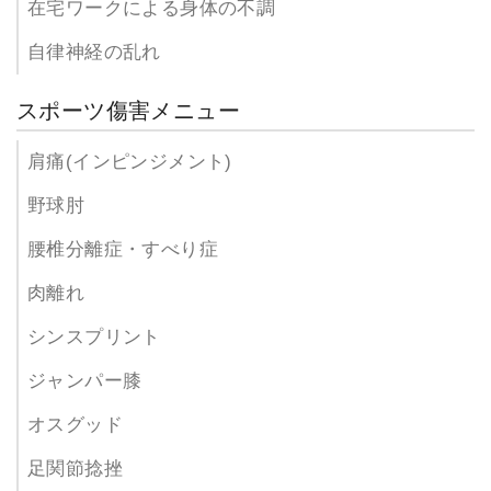
在宅ワークによる身体の不調
自律神経の乱れ
スポーツ傷害メニュー
肩痛(インピンジメント)
野球肘
腰椎分離症・すべり症
肉離れ
シンスプリント
ジャンパー膝
オスグッド
足関節捻挫