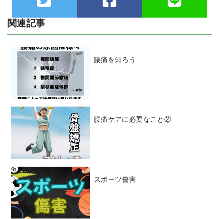
関連記事
腰痛を知ろう
腰痛ケアに必要なこと②
スポーツ傷害