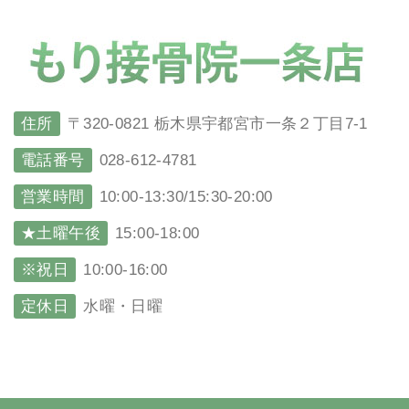
住所
〒320-0821 栃木県宇都宮市一条２丁目7-1
電話番号
028-612-4781
営業時間
10:00-13:30/15:30-20:00
★土曜午後
15:00-18:00
※祝日
10:00-16:00
定休日
水曜・日曜