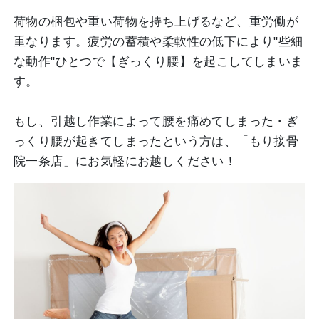
荷物の梱包や重い荷物を持ち上げるなど、重労働が
重なります。疲労の蓄積や柔軟性の低下により"些細
な動作"ひとつで【ぎっくり腰】を起こしてしまいま
す。
もし、引越し作業によって腰を痛めてしまった・ぎ
っくり腰が起きてしまったという方は、「もり接骨
院一条店」にお気軽にお越しください！