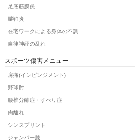
足底筋膜炎
腱鞘炎
在宅ワークによる身体の不調
自律神経の乱れ
スポーツ傷害メニュー
肩痛(インピンジメント)
野球肘
腰椎分離症・すべり症
肉離れ
シンスプリント
ジャンパー膝