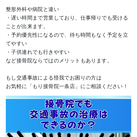
整形外科や病院と違い
・遅い時間まで営業しており、仕事帰りでも受ける
ことが出来ます。
・予約優先性になるので、待ち時間もなく予定を立
てやすい
・子供連れでも行きやすい
など接骨院ならではのメリットもあります。
もし交通事故による怪我でお困りの方は
お気軽に「もり接骨院一条店」にご相談ください！