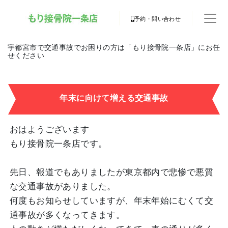
予約・問い合わせ
宇都宮市で交通事故でお困りの方は「もり接骨院一条店」にお任
せください
年末に向けて増える交通事故
おはようございます
もり接骨院一条店です。
先日、報道でもありましたが東京都内で悲惨で悪質
な交通事故がありました。
何度もお知らせしていますが、年末年始にむくて交
通事故が多くなってきます。