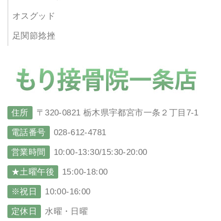
オスグッド
足関節捻挫
住所
〒320-0821 栃木県宇都宮市一条２丁目7-1
電話番号
028-612-4781
営業時間
10:00-13:30/15:30-20:00
★土曜午後
15:00-18:00
※祝日
10:00-16:00
定休日
水曜・日曜