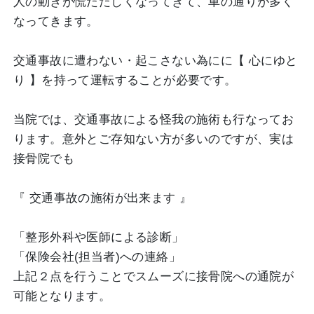
人の動きが慌ただしくなってきて、車の通りが多く
なってきます。
交通事故に遭わない・起こさない為にに【 心にゆと
り 】を持って運転することが必要です。
当院では、交通事故による怪我の施術も行なってお
ります。意外とご存知ない方が多いのですが、実は
接骨院でも
『 交通事故の施術が出来ます 』
「整形外科や医師による診断」
「保険会社(担当者)への連絡」
上記２点を行うことでスムーズに接骨院への通院が
可能となります。