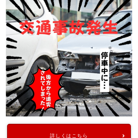
詳しくはこちら