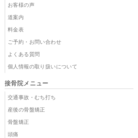
お客様の声
道案内
料金表
ご予約・お問い合わせ
よくある質問
個人情報の取り扱いについて
接骨院メニュー
交通事故・むち打ち
産後の骨盤矯正
骨盤矯正
頭痛