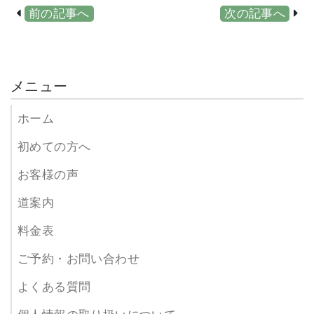
前の記事へ
次の記事へ
メニュー
ホーム
初めての方へ
お客様の声
道案内
料金表
ご予約・お問い合わせ
よくある質問