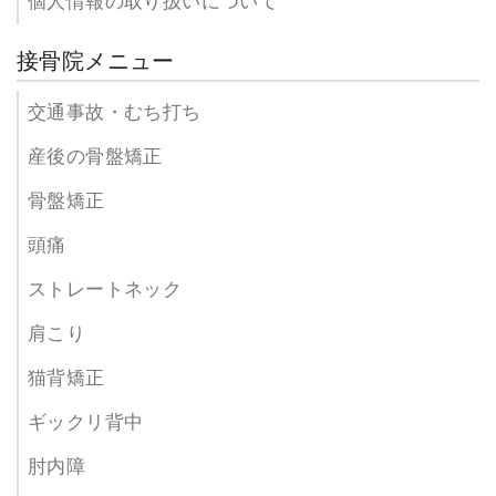
個人情報の取り扱いについて
接骨院メニュー
交通事故・むち打ち
産後の骨盤矯正
骨盤矯正
頭痛
ストレートネック
肩こり
猫背矯正
ギックリ背中
肘内障