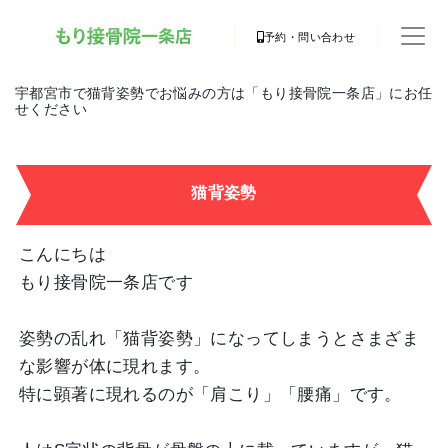
予約・問い合わせ
宇都宮市で猫背姿勢でお悩みの方は「もり接骨院一条店」にお任
せください
猫背姿勢
こんにちは
もり接骨院一条店です
姿勢の乱れ「猫背姿勢」になってしまうとさまざま
な影響が体に現れます。
特に顕著に現れるのが「肩こり」「腰痛」です。