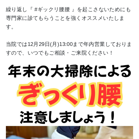
繰り返し『 #ギックリ腰腰 』を起こさないためにも
専門家に診てもらうことを強くオススメいたしま
す。
当院では12月29日(月)13:00まで年内営業しておりま
すので、いつでもご相談・ご来院ください！