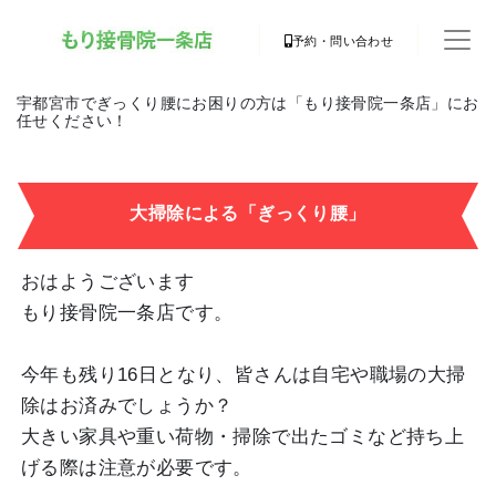
予約・問い合わせ
宇都宮市でぎっくり腰にお困りの方は「もり接骨院一条店」にお
任せください！
大掃除による「ぎっくり腰」
おはようございます
もり接骨院一条店です。
今年も残り16日となり、皆さんは自宅や職場の大掃
除はお済みでしょうか？
大きい家具や重い荷物・掃除で出たゴミなど持ち上
げる際は注意が必要です。