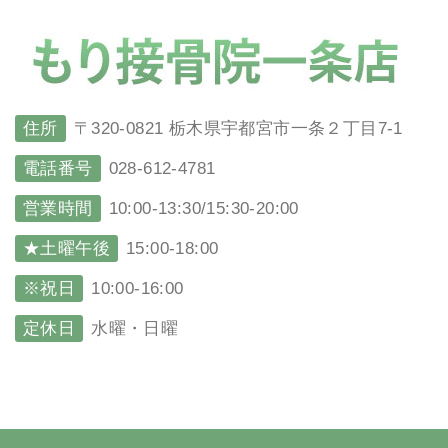
住所
〒320-0821 栃木県宇都宮市一条２丁目7-1
電話番号
028-612-4781
営業時間
10:00-13:30/15:30-20:00
★土曜午後
15:00-18:00
※祝日
10:00-16:00
定休日
水曜・日曜