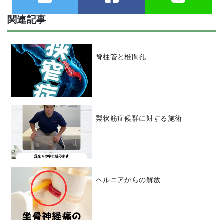
関連記事
脊柱管と椎間孔
梨状筋症候群に対する施術
ヘルニアからの解放