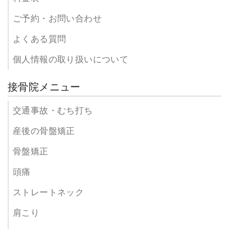
ご予約・お問い合わせ
よくある質問
個人情報の取り扱いについて
接骨院メニュー
交通事故・むち打ち
産後の骨盤矯正
骨盤矯正
頭痛
ストレートネック
肩こり