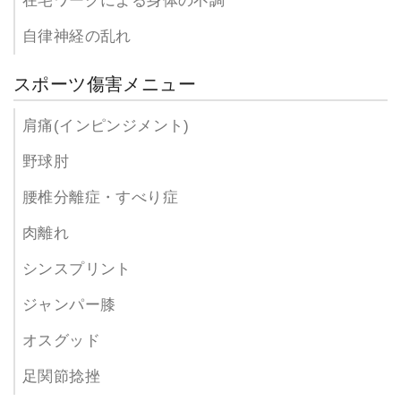
在宅ワークによる身体の不調
自律神経の乱れ
スポーツ傷害メニュー
肩痛(インピンジメント)
野球肘
腰椎分離症・すべり症
肉離れ
シンスプリント
ジャンパー膝
オスグッド
足関節捻挫