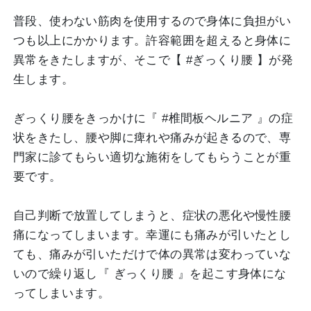
普段、使わない筋肉を使用するので身体に負担がい
つも以上にかかります。許容範囲を超えると身体に
異常をきたしますが、そこで【 #ぎっくり腰 】が発
生します。
ぎっくり腰をきっかけに『 #椎間板ヘルニア 』の症
状をきたし、腰や脚に痺れや痛みが起きるので、専
門家に診てもらい適切な施術をしてもらうことが重
要です。
自己判断で放置してしまうと、症状の悪化や慢性腰
痛になってしまいます。幸運にも痛みが引いたとし
ても、痛みが引いただけで体の異常は変わっていな
いので繰り返し『 ぎっくり腰 』を起こす身体にな
ってしまいます。