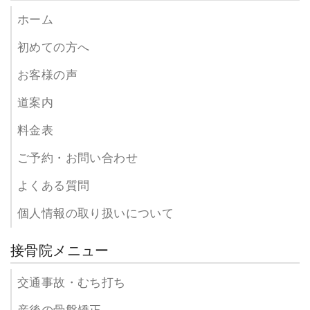
ホーム
初めての方へ
お客様の声
道案内
料金表
ご予約・お問い合わせ
よくある質問
個人情報の取り扱いについて
接骨院メニュー
交通事故・むち打ち