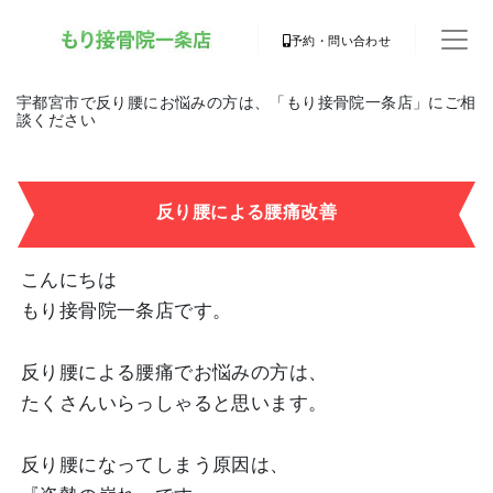
予約・問い合わせ
宇都宮市で反り腰にお悩みの方は、「もり接骨院一条店」にご相
談ください
反り腰による腰痛改善
こんにちは
もり接骨院一条店です。
反り腰による腰痛でお悩みの方は、
たくさんいらっしゃると思います。
反り腰になってしまう原因は、