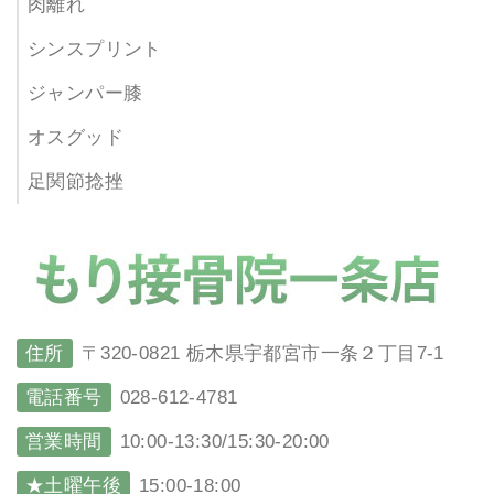
肉離れ
シンスプリント
ジャンパー膝
オスグッド
足関節捻挫
住所
〒320-0821 栃木県宇都宮市一条２丁目7-1
電話番号
028-612-4781
営業時間
10:00-13:30/15:30-20:00
★土曜午後
15:00-18:00