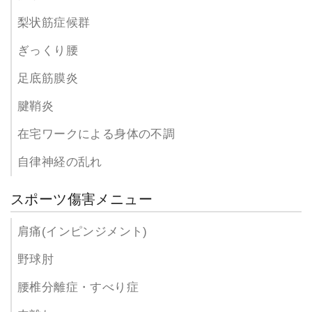
梨状筋症候群
ぎっくり腰
足底筋膜炎
腱鞘炎
在宅ワークによる身体の不調
自律神経の乱れ
スポーツ傷害メニュー
肩痛(インピンジメント)
野球肘
腰椎分離症・すべり症