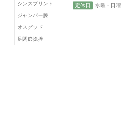
シンスプリント
定休日
水曜・日曜
ジャンパー膝
オスグッド
足関節捻挫