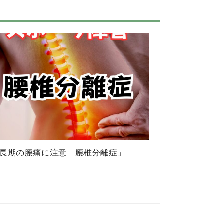
長期の腰痛に注意「腰椎分離症」