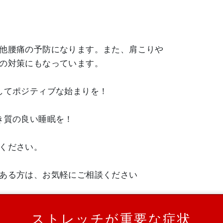
他腰痛の予防になります。また、肩こりや
の対策にもなっています。
してポジティブな始まりを！
き質の良い睡眠を！
ください。
ある方は、お気軽にご相談ください
ストレッチが重要な症状