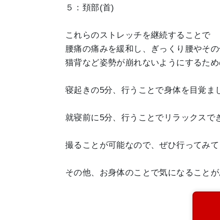
５：頚部(首)
これらのストレッチを継続することで
腰痛の痛みを緩和し、ぎっくり腰やその
猫背など姿勢が崩れないようにするため
寝起きの5分、行うことで身体を目覚ま
就寝前に5分、行うことでリラックスで
撮ることが可能なので、ぜひ行ってみて
その他、お身体のことで気になることが