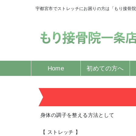
宇都宮市でストレッチにお困りの方は「もり接骨
Home
初めての方へ
身体の調子を整える方法として
【 ストレッチ 】