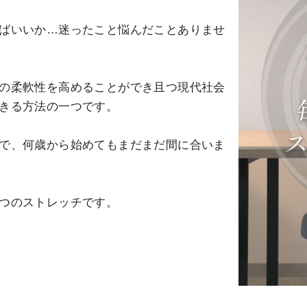
ばいいか…迷ったこと悩んだことありませ
の柔軟性を高めることができ且つ現代社会
きる方法の一つです。
で、何歳から始めてもまだまだ間に合いま
つのストレッチです。