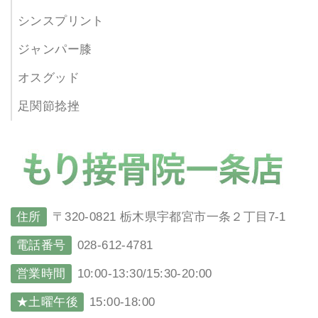
シンスプリント
ジャンパー膝
オスグッド
足関節捻挫
住所
〒320-0821 栃木県宇都宮市一条２丁目7-1
電話番号
028-612-4781
営業時間
10:00-13:30/15:30-20:00
★土曜午後
15:00-18:00