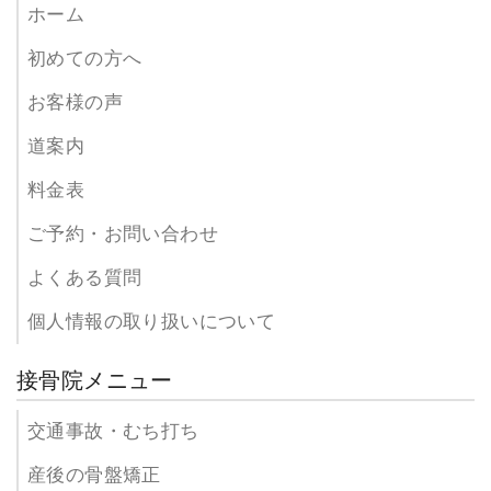
ホーム
初めての方へ
お客様の声
道案内
料金表
ご予約・お問い合わせ
よくある質問
個人情報の取り扱いについて
接骨院メニュー
交通事故・むち打ち
産後の骨盤矯正