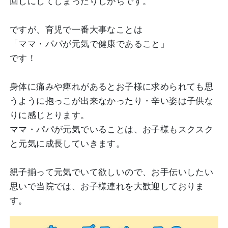
回しにしてしまったりしがちです。
ですが、育児で一番大事なことは
「ママ・パパが元気で健康であること」
です！
身体に痛みや痺れがあるとお子様に求められても思
うように抱っこが出来なかったり・辛い姿は子供な
りに感じとります。
ママ・パパが元気でいることは、お子様もスクスク
と元気に成長していきます。
親子揃って元気でいて欲しいので、お手伝いしたい
思いで当院では、お子様連れを大歓迎しておりま
す。