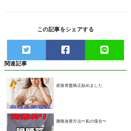
この記事をシェアする
関連記事
産後骨盤矯正始めました
腰痛改善方法〜私の場合〜