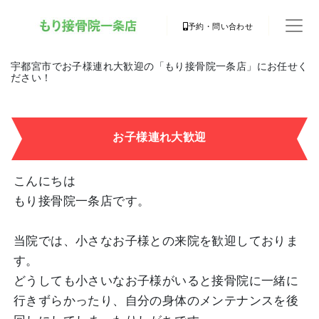
予約・問い合わせ
宇都宮市でお子様連れ大歓迎の「もり接骨院一条店」にお任せく
ださい！
お子様連れ大歓迎
こんにちは
もり接骨院一条店です。
当院では、小さなお子様との来院を歓迎しておりま
す。
どうしても小さいなお子様がいると接骨院に一緒に
行きずらかったり、自分の身体のメンテナンスを後