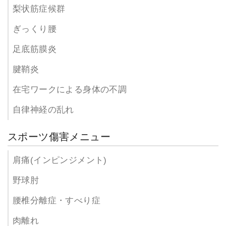
梨状筋症候群
ぎっくり腰
足底筋膜炎
腱鞘炎
在宅ワークによる身体の不調
自律神経の乱れ
スポーツ傷害メニュー
肩痛(インピンジメント)
野球肘
腰椎分離症・すべり症
肉離れ